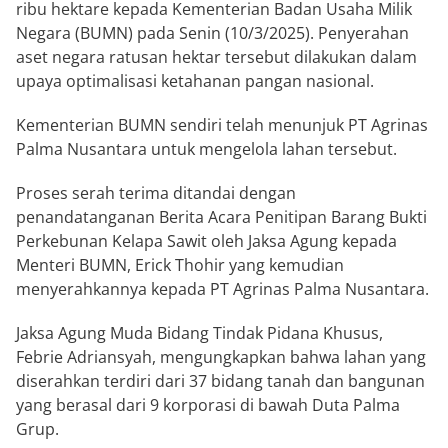
ribu hektare kepada Kementerian Badan Usaha Milik
Negara (BUMN) pada Senin (10/3/2025). Penyerahan
aset negara ratusan hektar tersebut dilakukan dalam
upaya optimalisasi ketahanan pangan nasional.
Kementerian BUMN sendiri telah menunjuk PT Agrinas
Palma Nusantara untuk mengelola lahan tersebut.
Proses serah terima ditandai dengan
penandatanganan Berita Acara Penitipan Barang Bukti
Perkebunan Kelapa Sawit oleh Jaksa Agung kepada
Menteri BUMN, Erick Thohir yang kemudian
menyerahkannya kepada PT Agrinas Palma Nusantara.
Jaksa Agung Muda Bidang Tindak Pidana Khusus,
Febrie Adriansyah, mengungkapkan bahwa lahan yang
diserahkan terdiri dari 37 bidang tanah dan bangunan
yang berasal dari 9 korporasi di bawah Duta Palma
Grup.