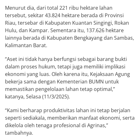
Menurut dia, dari total 221 ribu hektare lahan
tersebut, sekitar 43.824 hektare berada di Provinsi
Riau, tersebar di Kabupaten Kuantan Singingi, Rokan
Hulu, dan Kampar. Sementara itu, 137.626 hektare
lainnya berada di Kabupaten Bengkayang dan Sambas,
Kalimantan Barat.
“Aset ini tidak hanya berfungsi sebagai barang bukti
dalam proses hukum, tetapi juga memiliki implikasi
ekonomi yang luas. Oleh karena itu, Kejaksaan Agung
bekerja sama dengan Kementerian BUMN untuk
memastikan pengelolaan lahan tetap optimal,”
katanya, Selasa (11/3/2025).
“Kami berharap produktivitas lahan ini tetap berjalan
seperti sediakala, memberikan manfaat ekonomi, serta
dikelola oleh tenaga profesional di Agrinas,”
tambahnya.