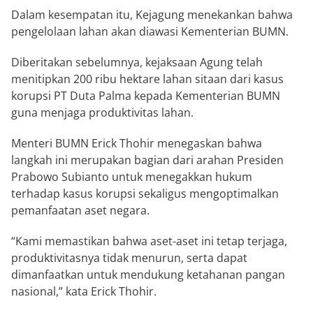
Dalam kesempatan itu, Kejagung menekankan bahwa
pengelolaan lahan akan diawasi Kementerian BUMN.
Diberitakan sebelumnya, kejaksaan Agung telah
menitipkan 200 ribu hektare lahan sitaan dari kasus
korupsi PT Duta Palma kepada Kementerian BUMN
guna menjaga produktivitas lahan.
Menteri BUMN Erick Thohir menegaskan bahwa
langkah ini merupakan bagian dari arahan Presiden
Prabowo Subianto untuk menegakkan hukum
terhadap kasus korupsi sekaligus mengoptimalkan
pemanfaatan aset negara.
“Kami memastikan bahwa aset-aset ini tetap terjaga,
produktivitasnya tidak menurun, serta dapat
dimanfaatkan untuk mendukung ketahanan pangan
nasional,” kata Erick Thohir.