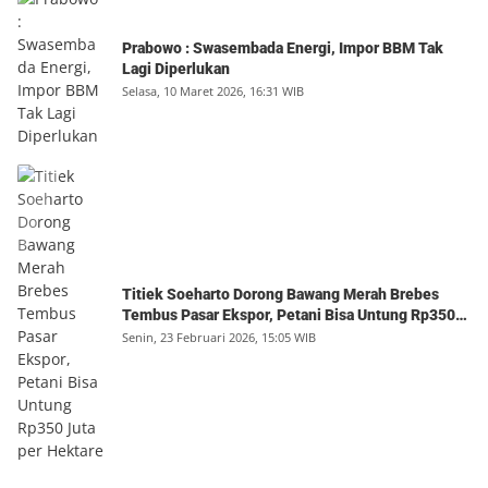
Prabowo : Swasembada Energi, Impor BBM Tak
Lagi Diperlukan
Selasa, 10 Maret 2026, 16:31 WIB
Titiek Soeharto Dorong Bawang Merah Brebes
Tembus Pasar Ekspor, Petani Bisa Untung Rp350
Juta per Hektare
Senin, 23 Februari 2026, 15:05 WIB