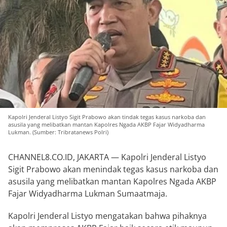
Kapolri Jenderal Listyo Sigit Prabowo akan tindak tegas kasus narkoba dan
asusila yang melibatkan mantan Kapolres Ngada AKBP Fajar Widyadharma
Lukman. (Sumber: Tribratanews Polri)
CHANNEL8.CO.ID, JAKARTA — Kapolri Jenderal Listyo
Sigit Prabowo akan menindak tegas kasus narkoba dan
asusila yang melibatkan mantan Kapolres Ngada AKBP
Fajar Widyadharma Lukman Sumaatmaja.
Kapolri Jenderal Listyo mengatakan bahwa pihaknya