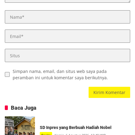
Simpan nama, email, dan situs web saya pada
peramban ini untuk komentar saya berikutnya.
Baca Juga
SD Inpres yang Berbuah Hadiah Nobel