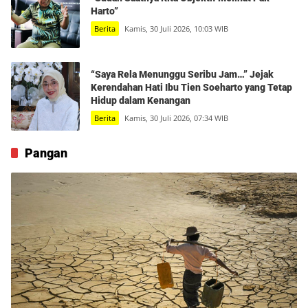
Harto”
Berita
Kamis, 30 Juli 2026, 10:03 WIB
“Saya Rela Menunggu Seribu Jam…” Jejak
Kerendahan Hati Ibu Tien Soeharto yang Tetap
Hidup dalam Kenangan
Berita
Kamis, 30 Juli 2026, 07:34 WIB
Pangan