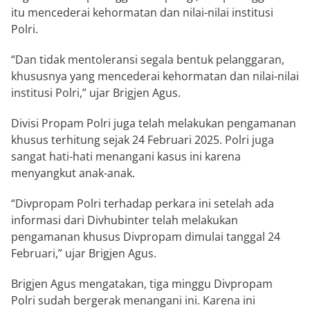
itu mencederai kehormatan dan nilai-nilai institusi
Polri.
“Dan tidak mentoleransi segala bentuk pelanggaran,
khususnya yang mencederai kehormatan dan nilai-nilai
institusi Polri,” ujar Brigjen Agus.
Divisi Propam Polri juga telah melakukan pengamanan
khusus terhitung sejak 24 Februari 2025. Polri juga
sangat hati-hati menangani kasus ini karena
menyangkut anak-anak.
“Divpropam Polri terhadap perkara ini setelah ada
informasi dari Divhubinter telah melakukan
pengamanan khusus Divpropam dimulai tanggal 24
Februari,” ujar Brigjen Agus.
Brigjen Agus mengatakan, tiga minggu Divpropam
Polri sudah bergerak menangani ini. Karena ini