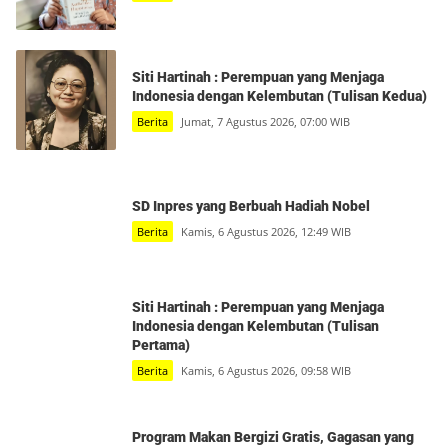
Siti Hartinah : Perempuan yang Menjaga
Indonesia dengan Kelembutan (Tulisan Kedua)
Berita
Jumat, 7 Agustus 2026, 07:00 WIB
SD Inpres yang Berbuah Hadiah Nobel
Berita
Kamis, 6 Agustus 2026, 12:49 WIB
Siti Hartinah : Perempuan yang Menjaga
Indonesia dengan Kelembutan (Tulisan
Pertama)
Berita
Kamis, 6 Agustus 2026, 09:58 WIB
Program Makan Bergizi Gratis, Gagasan yang