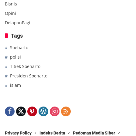
Bisnis
Opini
DelapanPagi
Tags
Soeharto
polisi
Titiek Soeharto
Presiden Soeharto
islam
Privacy Policy
Indeks Berita
Pedoman Media Siber