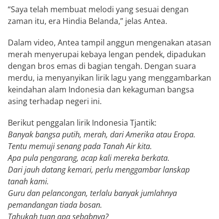
“Saya telah membuat melodi yang sesuai dengan
zaman itu, era Hindia Belanda,” jelas Antea.
Dalam video, Antea tampil anggun mengenakan atasan
merah menyerupai kebaya lengan pendek, dipadukan
dengan bros emas di bagian tengah. Dengan suara
merdu, ia menyanyikan lirik lagu yang menggambarkan
keindahan alam Indonesia dan kekaguman bangsa
asing terhadap negeri ini.
Berikut penggalan lirik Indonesia Tjantik:
Banyak bangsa putih, merah, dari Amerika atau Eropa.
Tentu memuji senang pada Tanah Air kita.
Apa pula pengarang, acap kali mereka berkata.
Dari jauh datang kemari, perlu menggambar lanskap
tanah kami.
Guru dan pelancongan, terlalu banyak jumlahnya
pemandangan tiada bosan.
Tahukah tuan apa sebabnya?