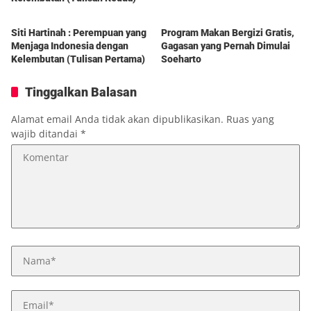
Berita
Berita
Siti Hartinah : Perempuan yang
Program Makan Bergizi Gratis,
Menjaga Indonesia dengan
Gagasan yang Pernah Dimulai
Kelembutan (Tulisan Pertama)
Soeharto
Tinggalkan Balasan
Alamat email Anda tidak akan dipublikasikan.
Ruas yang
wajib ditandai
*