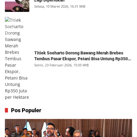
Selasa, 10 Maret 2026, 16:31 WIB
Titiek Soeharto Dorong Bawang Merah Brebes
Tembus Pasar Ekspor, Petani Bisa Untung Rp350
Juta per Hektare
Senin, 23 Februari 2026, 15:05 WIB
Pos Populer