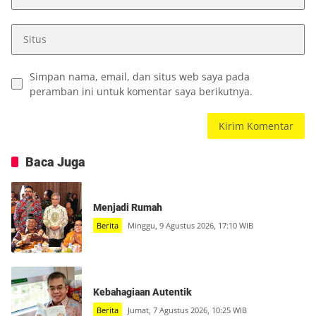
Simpan nama, email, dan situs web saya pada
peramban ini untuk komentar saya berikutnya.
Baca Juga
Menjadi Rumah
Berita
Minggu, 9 Agustus 2026, 17:10 WIB
Kebahagiaan Autentik
Berita
Jumat, 7 Agustus 2026, 10:25 WIB