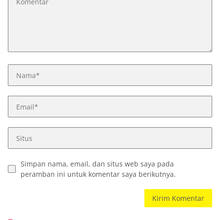
Simpan nama, email, dan situs web saya pada
peramban ini untuk komentar saya berikutnya.