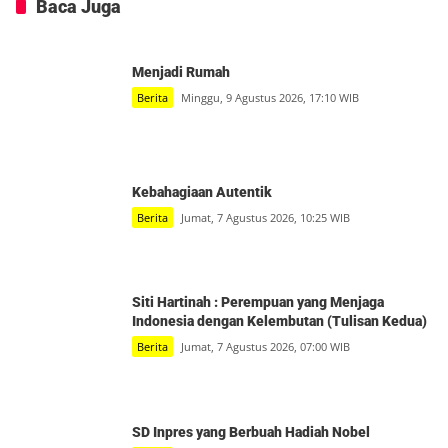
Baca Juga
Menjadi Rumah
Berita
Minggu, 9 Agustus 2026, 17:10 WIB
Kebahagiaan Autentik
Berita
Jumat, 7 Agustus 2026, 10:25 WIB
Siti Hartinah : Perempuan yang Menjaga
Indonesia dengan Kelembutan (Tulisan Kedua)
Berita
Jumat, 7 Agustus 2026, 07:00 WIB
SD Inpres yang Berbuah Hadiah Nobel