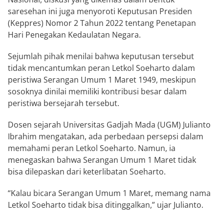
saresehan ini juga menyoroti Keputusan Presiden
(Keppres) Nomor 2 Tahun 2022 tentang Penetapan
Hari Penegakan Kedaulatan Negara.
Sejumlah pihak menilai bahwa keputusan tersebut
tidak mencantumkan peran Letkol Soeharto dalam
peristiwa Serangan Umum 1 Maret 1949, meskipun
sosoknya dinilai memiliki kontribusi besar dalam
peristiwa bersejarah tersebut.
Dosen sejarah Universitas Gadjah Mada (UGM) Julianto
Ibrahim mengatakan, ada perbedaan persepsi dalam
memahami peran Letkol Soeharto. Namun, ia
menegaskan bahwa Serangan Umum 1 Maret tidak
bisa dilepaskan dari keterlibatan Soeharto.
“Kalau bicara Serangan Umum 1 Maret, memang nama
Letkol Soeharto tidak bisa ditinggalkan,” ujar Julianto.