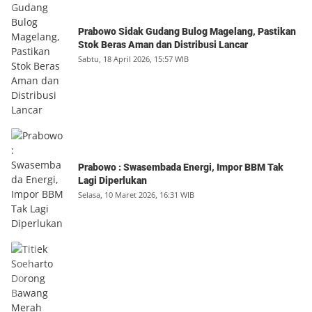
Prabowo Sidak Gudang Bulog Magelang, Pastikan
Stok Beras Aman dan Distribusi Lancar
Sabtu, 18 April 2026, 15:57 WIB
Prabowo : Swasembada Energi, Impor BBM Tak
Lagi Diperlukan
Selasa, 10 Maret 2026, 16:31 WIB