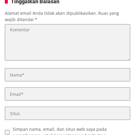
Tinggalkan Balasan
Alamat email Anda tidak akan dipublikasikan.
Ruas yang
wajib ditandai
*
Simpan nama, email, dan situs web saya pada