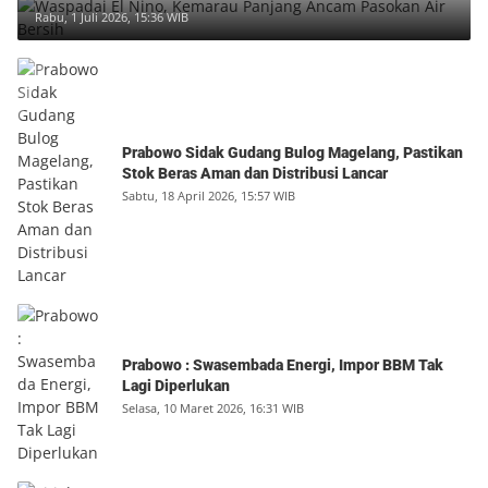
Rabu, 1 Juli 2026, 15:36 WIB
Prabowo Sidak Gudang Bulog Magelang, Pastikan
Stok Beras Aman dan Distribusi Lancar
Sabtu, 18 April 2026, 15:57 WIB
Prabowo : Swasembada Energi, Impor BBM Tak
Lagi Diperlukan
Selasa, 10 Maret 2026, 16:31 WIB