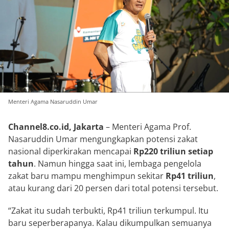
Menteri Agama Nasaruddin Umar
Channel8.co.id, Jakarta
– Menteri Agama Prof.
Nasaruddin Umar mengungkapkan potensi zakat
nasional diperkirakan mencapai
Rp220 triliun setiap
tahun
. Namun hingga saat ini, lembaga pengelola
zakat baru mampu menghimpun sekitar
Rp41 triliun
,
atau kurang dari 20 persen dari total potensi tersebut.
“Zakat itu sudah terbukti, Rp41 triliun terkumpul. Itu
baru seperberapanya. Kalau dikumpulkan semuanya