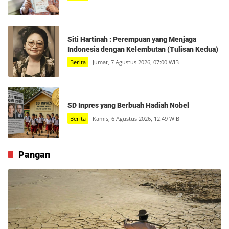
Siti Hartinah : Perempuan yang Menjaga
Indonesia dengan Kelembutan (Tulisan Kedua)
Berita
Jumat, 7 Agustus 2026, 07:00 WIB
SD Inpres yang Berbuah Hadiah Nobel
Berita
Kamis, 6 Agustus 2026, 12:49 WIB
Pangan