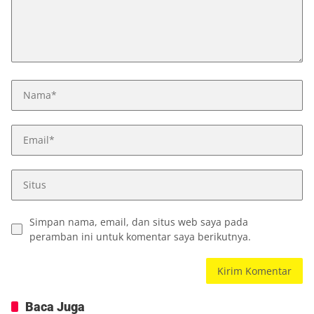
Simpan nama, email, dan situs web saya pada
peramban ini untuk komentar saya berikutnya.
Baca Juga