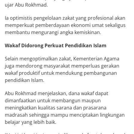
ujar Abu Rokhmad.
Ia optimistis pengelolaan zakat yang profesional akan
memperkuat pemberdayaan ekonomi umat sekaligus
membantu mengurangi angka kemiskinan.
Wakaf Didorong Perkuat Pendidikan Islam
Selain mengoptimalkan zakat, Kementerian Agama
juga mendorong masyarakat memperluas gerakan
wakaf produktif untuk mendukung pembangunan
pendidikan Islam.
Abu Rokhmad menjelaskan, dana wakaf dapat
dimanfaatkan untuk membangun maupun
meningkatkan kualitas sarana dan prasarana
madrasah sehingga mampu menciptakan lingkungan
belajar yang lebih baik.