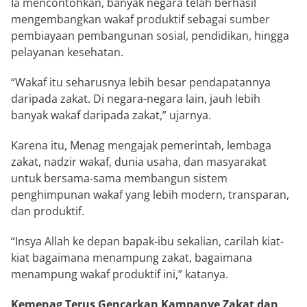
Ia mencontohkan, banyak negara telah berhasil
mengembangkan wakaf produktif sebagai sumber
pembiayaan pembangunan sosial, pendidikan, hingga
pelayanan kesehatan.
“Wakaf itu seharusnya lebih besar pendapatannya
daripada zakat. Di negara-negara lain, jauh lebih
banyak wakaf daripada zakat,” ujarnya.
Karena itu, Menag mengajak pemerintah, lembaga
zakat, nadzir wakaf, dunia usaha, dan masyarakat
untuk bersama-sama membangun sistem
penghimpunan wakaf yang lebih modern, transparan,
dan produktif.
“Insya Allah ke depan bapak-ibu sekalian, carilah kiat-
kiat bagaimana menampung zakat, bagaimana
menampung wakaf produktif ini,” katanya.
Kemenag Terus Gencarkan Kampanye Zakat dan