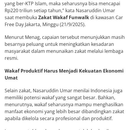
yang ber-KTP Islam, maka seharusnya bisa mencapai
Rp220 triliun setiap tahun,” kata Nasaruddin Umar
saat membuka
Zakat Wakaf Funwalk
di kawasan Car
Free Day Jakarta, Minggu (21/9/2025).
Menurut Menag, capaian tersebut menunjukkan masih
besarnya peluang untuk meningkatkan kesadaran
masyarakat dalam menunaikan zakat melalui lembaga
resmi.
Wakaf Produktif Harus Menjadi Kekuatan Ekonomi
Umat
Selain zakat, Nasaruddin Umar menilai Indonesia juga
memiliki potensi wakaf yang sangat besar. Bahkan,
menurutnya, wakaf seharusnya mampu menghasilkan
manfaat ekonomi yang lebih besar dibandingkan zakat
apabila dikelola secara profesional dan produktif.