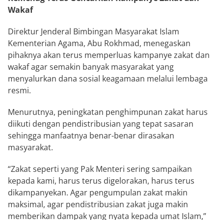
Wakaf
Direktur Jenderal Bimbingan Masyarakat Islam
Kementerian Agama, Abu Rokhmad, menegaskan
pihaknya akan terus memperluas kampanye zakat dan
wakaf agar semakin banyak masyarakat yang
menyalurkan dana sosial keagamaan melalui lembaga
resmi.
Menurutnya, peningkatan penghimpunan zakat harus
diikuti dengan pendistribusian yang tepat sasaran
sehingga manfaatnya benar-benar dirasakan
masyarakat.
“Zakat seperti yang Pak Menteri sering sampaikan
kepada kami, harus terus digelorakan, harus terus
dikampanyekan. Agar pengumpulan zakat makin
maksimal, agar pendistribusian zakat juga makin
memberikan dampak yang nyata kepada umat Islam,”