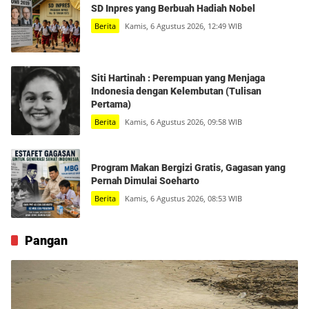
SD Inpres yang Berbuah Hadiah Nobel
Berita
Kamis, 6 Agustus 2026, 12:49 WIB
Siti Hartinah : Perempuan yang Menjaga
Indonesia dengan Kelembutan (Tulisan
Pertama)
Berita
Kamis, 6 Agustus 2026, 09:58 WIB
Program Makan Bergizi Gratis, Gagasan yang
Pernah Dimulai Soeharto
Berita
Kamis, 6 Agustus 2026, 08:53 WIB
Pangan