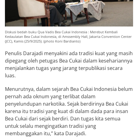
Diskusi bedah buku Qua Vadis Bea Cukai Indonesia : Merebut Kembali
Kedaulatan Bea Cukai Indonesia, di Amssembly Hall, Jakarta Convention Center
(JCC), Kamis (25/9/2025). (photo Koni Bardianto)
Penulis Darajadi menyakini ada tradisi kuat yang masih
dipegang oleh petugas Bea Cukai dalam kesehariannya
menjalankan tugas yang jarang terpublikasi secara
luas.
Menurutnya, dalam sejarah Bea Cukai Indonesia belum
pernah ada oknum yang terlibat dalam
penyelundupan narkotika. Sejak berdirinya Bea Cukai
karena itu tradisi yang kuat di dalam dada para insan
Bea Cukai dari sejak berdiri. Dan tugas kita semua
untuk selalu mengingatkan tradisi yang
membanggakan itu,” kata Darajadi.