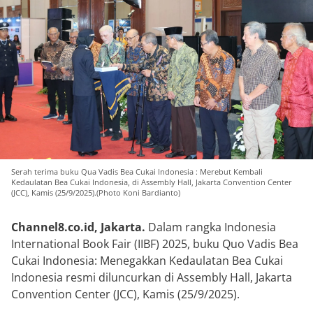
Serah terima buku Qua Vadis Bea Cukai Indonesia : Merebut Kembali
Kedaulatan Bea Cukai Indonesia, di Assembly Hall, Jakarta Convention Center
(JCC), Kamis (25/9/2025).(Photo Koni Bardianto)
Channel8.co.id,
Jakarta.
Dalam rangka Indonesia
International Book Fair (IIBF) 2025, buku Quo Vadis Bea
Cukai Indonesia: Menegakkan Kedaulatan Bea Cukai
Indonesia resmi diluncurkan di Assembly Hall, Jakarta
Convention Center (JCC), Kamis (25/9/2025).