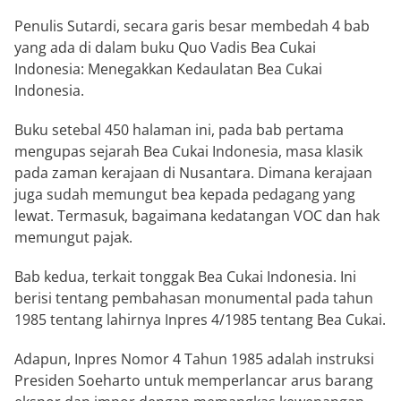
Penulis Sutardi, secara garis besar membedah 4 bab
yang ada di dalam buku Quo Vadis Bea Cukai
Indonesia: Menegakkan Kedaulatan Bea Cukai
Indonesia.
Buku setebal 450 halaman ini, pada bab pertama
mengupas sejarah Bea Cukai Indonesia, masa klasik
pada zaman kerajaan di Nusantara. Dimana kerajaan
juga sudah memungut bea kepada pedagang yang
lewat. Termasuk, bagaimana kedatangan VOC dan hak
memungut pajak.
Bab kedua, terkait tonggak Bea Cukai Indonesia. Ini
berisi tentang pembahasan monumental pada tahun
1985 tentang lahirnya Inpres 4/1985 tentang Bea Cukai.
Adapun, Inpres Nomor 4 Tahun 1985 adalah instruksi
Presiden Soeharto untuk memperlancar arus barang