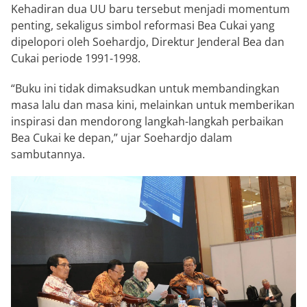
Kehadiran dua UU baru tersebut menjadi momentum
penting, sekaligus simbol reformasi Bea Cukai yang
dipelopori oleh Soehardjo, Direktur Jenderal Bea dan
Cukai periode 1991-1998.
“Buku ini tidak dimaksudkan untuk membandingkan
masa lalu dan masa kini, melainkan untuk memberikan
inspirasi dan mendorong langkah-langkah perbaikan
Bea Cukai ke depan,” ujar Soehardjo dalam
sambutannya.