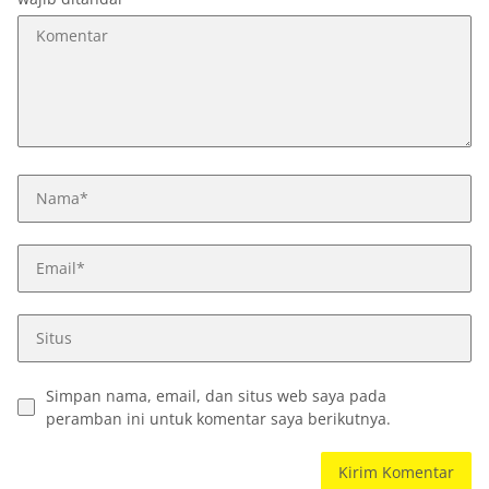
Simpan nama, email, dan situs web saya pada
peramban ini untuk komentar saya berikutnya.