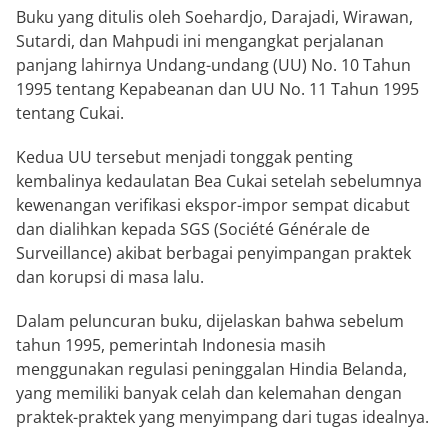
Buku yang ditulis oleh Soehardjo, Darajadi, Wirawan,
Sutardi, dan Mahpudi ini mengangkat perjalanan
panjang lahirnya Undang-undang (UU) No. 10 Tahun
1995 tentang Kepabeanan dan UU No. 11 Tahun 1995
tentang Cukai.
Kedua UU tersebut menjadi tonggak penting
kembalinya kedaulatan Bea Cukai setelah sebelumnya
kewenangan verifikasi ekspor-impor sempat dicabut
dan dialihkan kepada SGS (Société Générale de
Surveillance) akibat berbagai penyimpangan praktek
dan korupsi di masa lalu.
Dalam peluncuran buku, dijelaskan bahwa sebelum
tahun 1995, pemerintah Indonesia masih
menggunakan regulasi peninggalan Hindia Belanda,
yang memiliki banyak celah dan kelemahan dengan
praktek-praktek yang menyimpang dari tugas idealnya.