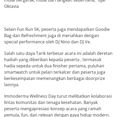
Oktavia
Selain Fun Run 5K, peserta juga mendapatkan Goodie
Bag dan Refreshment juga di meriahkan dengan
special performance oleh DJ Nino dan DJ Ve.
Salah satu daya Tarik terbesar acara ini adalah deretan
hadiah yang diberikan kepada peserta , termasuk
hadia sepeda untuk dua finisher pertama, puluhan
smartwatch untuk pelari terkalcer dan peserta juga
berkesempatan memenangkan berbagai doorprize
lainnya.
Immoderma Wellness Day turut melibatkan kolaborasi
lintas komunitas dan tenaga kesehatan. Banyak
peserta mengapresiasi konsep acara yang ramah
pemula, fun, dan relevan dengan gaya hidup modern.