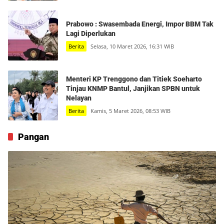
Prabowo : Swasembada Energi, Impor BBM Tak
Lagi Diperlukan
Berita
Selasa, 10 Maret 2026, 16:31 WIB
Menteri KP Trenggono dan Titiek Soeharto
Tinjau KNMP Bantul, Janjikan SPBN untuk
Nelayan
Berita
Kamis, 5 Maret 2026, 08:53 WIB
Pangan