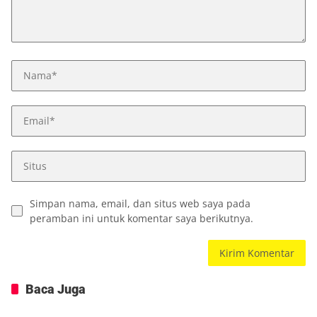
Simpan nama, email, dan situs web saya pada
peramban ini untuk komentar saya berikutnya.
Baca Juga