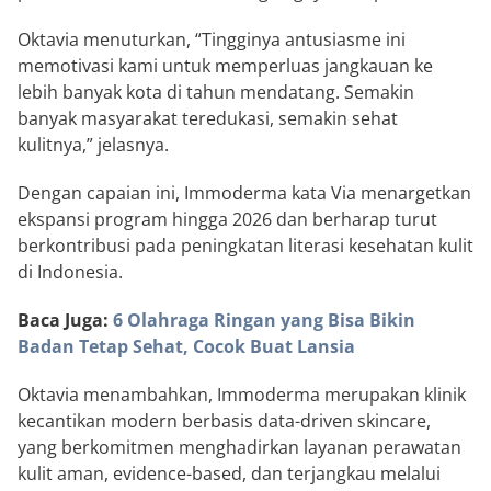
Oktavia menuturkan, “Tingginya antusiasme ini
memotivasi kami untuk memperluas jangkauan ke
lebih banyak kota di tahun mendatang. Semakin
banyak masyarakat teredukasi, semakin sehat
kulitnya,” jelasnya.
Dengan capaian ini, Immoderma kata Via menargetkan
ekspansi program hingga 2026 dan berharap turut
berkontribusi pada peningkatan literasi kesehatan kulit
di Indonesia.
Baca Juga:
6 Olahraga Ringan yang Bisa Bikin
Badan Tetap Sehat, Cocok Buat Lansia
Oktavia menambahkan, Immoderma merupakan klinik
kecantikan modern berbasis data-driven skincare,
yang berkomitmen menghadirkan layanan perawatan
kulit aman, evidence-based, dan terjangkau melalui