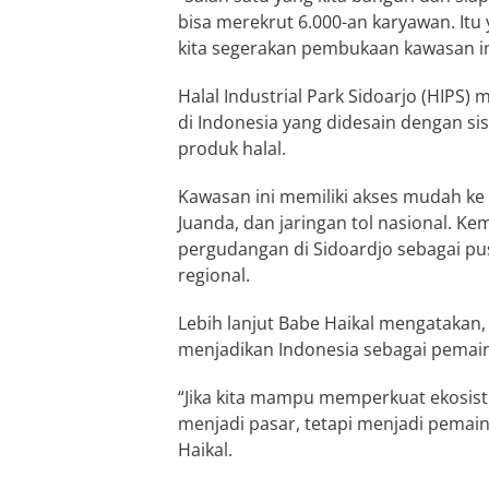
bisa merekrut 6.000-an karyawan. Itu 
kita segerakan pembukaan kawasan ind
Halal Industrial Park Sidoarjo (HIPS
di Indonesia yang didesain dengan si
produk halal.
Kawasan ini memiliki akses mudah ke
Juanda, dan jaringan tol nasional. 
pergudangan di Sidoardjo sebagai pusat
regional.
Lebih lanjut Babe Haikal mengatakan,
menjadikan Indonesia sebagai pemain
“Jika kita mampu memperkuat ekosist
menjadi pasar, tetapi menjadi pemain
Haikal.