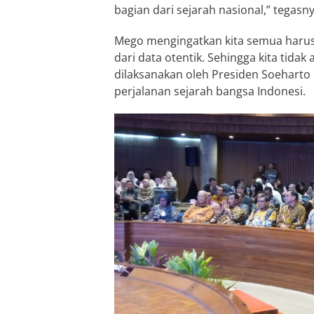
bagian dari sejarah nasional,” tegasny
Mego mengingatkan kita semua harus 
dari data otentik. Sehingga kita tid
dilaksanakan oleh Presiden Soeharto
perjalanan sejarah bangsa Indonesi.