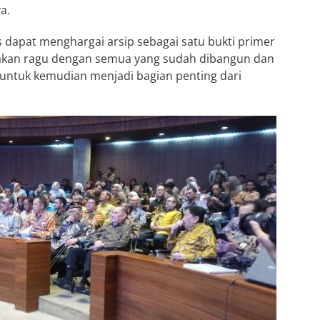
a.
dapat menghargai arsip sebagai satu bukti primer
ak akan ragu dengan semua yang sudah dibangun dan
 untuk kemudian menjadi bagian penting dari