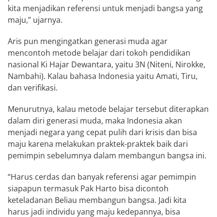
kita menjadikan referensi untuk menjadi bangsa yang
maju,” ujarnya.
Aris pun mengingatkan generasi muda agar
mencontoh metode belajar dari tokoh pendidikan
nasional Ki Hajar Dewantara, yaitu 3N (Niteni, Nirokke,
Nambahi). Kalau bahasa Indonesia yaitu Amati, Tiru,
dan verifikasi.
Menurutnya, kalau metode belajar tersebut diterapkan
dalam diri generasi muda, maka Indonesia akan
menjadi negara yang cepat pulih dari krisis dan bisa
maju karena melakukan praktek-praktek baik dari
pemimpin sebelumnya dalam membangun bangsa ini.
“Harus cerdas dan banyak referensi agar pemimpin
siapapun termasuk Pak Harto bisa dicontoh
keteladanan Beliau membangun bangsa. Jadi kita
harus jadi individu yang maju kedepannya, bisa