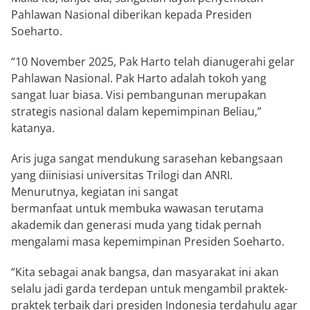
Pahlawan Nasional diberikan kepada Presiden
Soeharto.
“10 November 2025, Pak Harto telah dianugerahi gelar
Pahlawan Nasional. Pak Harto adalah tokoh yang
sangat luar biasa. Visi pembangunan merupakan
strategis nasional dalam kepemimpinan Beliau,”
katanya.
Aris juga sangat mendukung sarasehan kebangsaan
yang diinisiasi universitas Trilogi dan ANRI.
Menurutnya, kegiatan ini sangat
bermanfaat untuk membuka wawasan terutama
akademik dan generasi muda yang tidak pernah
mengalami masa kepemimpinan Presiden Soeharto.
“Kita sebagai anak bangsa, dan masyarakat ini akan
selalu jadi garda terdepan untuk mengambil praktek-
praktek terbaik dari presiden Indonesia terdahulu agar