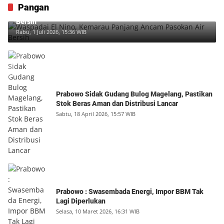
Pangan
Waspadai El Nino, Kemarau Panjang Ancam Pasokan Air
Bersih
Rabu, 1 Juli 2026, 15:36 WIB
Prabowo Sidak Gudang Bulog Magelang, Pastikan
Stok Beras Aman dan Distribusi Lancar
Sabtu, 18 April 2026, 15:57 WIB
Prabowo : Swasembada Energi, Impor BBM Tak
Lagi Diperlukan
Selasa, 10 Maret 2026, 16:31 WIB