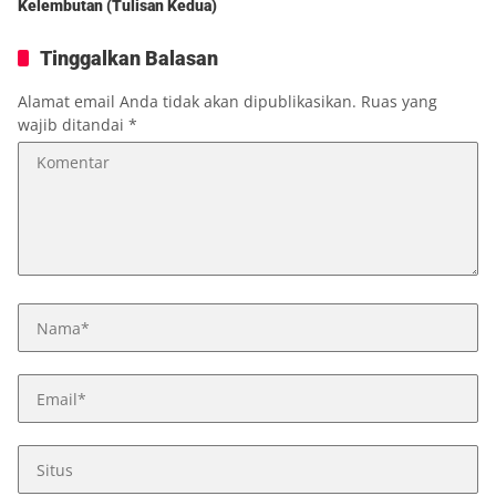
Kelembutan (Tulisan Kedua)
Tinggalkan Balasan
Alamat email Anda tidak akan dipublikasikan.
Ruas yang
wajib ditandai
*