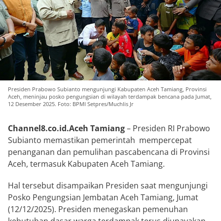
Presiden Prabowo Subianto mengunjungi Kabupaten Aceh Tamiang, Provinsi
Aceh, meninjau posko pengungsian di wilayah terdampak bencana pada Jumat,
12 Desember 2025. Foto: BPMI Setpres/Muchlis Jr
Channel8.co.id.
Aceh Tamiang
– Presiden RI Prabowo
Subianto memastikan pemerintah mempercepat
penanganan dan pemulihan pascabencana di Provinsi
Aceh, termasuk Kabupaten Aceh Tamiang.
Hal tersebut disampaikan Presiden saat mengunjungi
Posko Pengungsian Jembatan Aceh Tamiang, Jumat
(12/12/2025). Presiden menegaskan pemenuhan