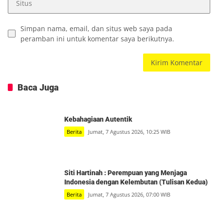
Simpan nama, email, dan situs web saya pada
peramban ini untuk komentar saya berikutnya.
Baca Juga
Kebahagiaan Autentik
Berita
Jumat, 7 Agustus 2026, 10:25 WIB
Siti Hartinah : Perempuan yang Menjaga
Indonesia dengan Kelembutan (Tulisan Kedua)
Berita
Jumat, 7 Agustus 2026, 07:00 WIB