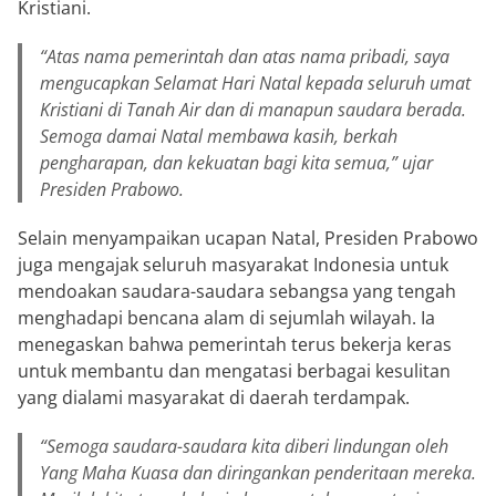
Kristiani.
“Atas nama pemerintah dan atas nama pribadi, saya
mengucapkan Selamat Hari Natal kepada seluruh umat
Kristiani di Tanah Air dan di manapun saudara berada.
Semoga damai Natal membawa kasih, berkah
pengharapan, dan kekuatan bagi kita semua,” ujar
Presiden Prabowo.
Selain menyampaikan ucapan Natal, Presiden Prabowo
juga mengajak seluruh masyarakat Indonesia untuk
mendoakan saudara-saudara sebangsa yang tengah
menghadapi bencana alam di sejumlah wilayah. Ia
menegaskan bahwa pemerintah terus bekerja keras
untuk membantu dan mengatasi berbagai kesulitan
yang dialami masyarakat di daerah terdampak.
“Semoga saudara-saudara kita diberi lindungan oleh
Yang Maha Kuasa dan diringankan penderitaan mereka.