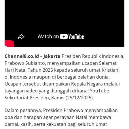
Channel8.co.id – Jakarta
Presiden Republik Indonesia,
Prabowo Subianto, menyampaikan ucapan Selamat
Hari Natal Tahun 2025 kepada seluruh umat Kristiani
di Indonesia maupun di berbagai belahan dunia.
Ucapan tersebut disampaikan Kepala Negara melalui
tayangan video yang diunggah di kanal YouTube
Sekretariat Presiden, Kamis (25/12/2025).
Dalam pesannya, Presiden Prabowo menyampaikan
doa dan harapan agar perayaan Natal membawa
damai, kasih, serta kekuatan bagi seluruh umat