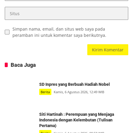
Simpan nama, email, dan situs web saya pada
peramban ini untuk komentar saya berikutnya.
Baca Juga
SD Inpres yang Berbuah Hadiah Nobel
Berita
Kamis, 6 Agustus 2026, 12:49 WIB
Siti Hartinah : Perempuan yang Menjaga
Indonesia dengan Kelembutan (Tulisan
Pertama)