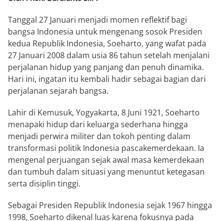
Tanggal 27 Januari menjadi momen reflektif bagi
bangsa Indonesia untuk mengenang sosok Presiden
kedua Republik Indonesia, Soeharto, yang wafat pada
27 Januari 2008 dalam usia 86 tahun setelah menjalani
perjalanan hidup yang panjang dan penuh dinamika.
Hari ini, ingatan itu kembali hadir sebagai bagian dari
perjalanan sejarah bangsa.
Lahir di Kemusuk, Yogyakarta, 8 Juni 1921, Soeharto
menapaki hidup dari keluarga sederhana hingga
menjadi perwira militer dan tokoh penting dalam
transformasi politik Indonesia pascakemerdekaan. Ia
mengenal perjuangan sejak awal masa kemerdekaan
dan tumbuh dalam situasi yang menuntut ketegasan
serta disiplin tinggi.
Sebagai Presiden Republik Indonesia sejak 1967 hingga
1998, Soeharto dikenal luas karena fokusnya pada