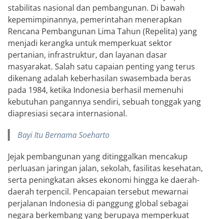
stabilitas nasional dan pembangunan. Di bawah
kepemimpinannya, pemerintahan menerapkan
Rencana Pembangunan Lima Tahun (Repelita) yang
menjadi kerangka untuk memperkuat sektor
pertanian, infrastruktur, dan layanan dasar
masyarakat. Salah satu capaian penting yang terus
dikenang adalah keberhasilan swasembada beras
pada 1984, ketika Indonesia berhasil memenuhi
kebutuhan pangannya sendiri, sebuah tonggak yang
diapresiasi secara internasional.
Bayi Itu Bernama Soeharto
Jejak pembangunan yang ditinggalkan mencakup
perluasan jaringan jalan, sekolah, fasilitas kesehatan,
serta peningkatan akses ekonomi hingga ke daerah-
daerah terpencil. Pencapaian tersebut mewarnai
perjalanan Indonesia di panggung global sebagai
negara berkembang yang berupaya memperkuat