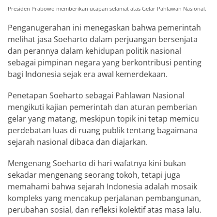
Presiden Prabowo memberikan ucapan selamat atas Gelar Pahlawan Nasional.
Penganugerahan ini menegaskan bahwa pemerintah
melihat jasa Soeharto dalam perjuangan bersenjata
dan perannya dalam kehidupan politik nasional
sebagai pimpinan negara yang berkontribusi penting
bagi Indonesia sejak era awal kemerdekaan.
Penetapan Soeharto sebagai Pahlawan Nasional
mengikuti kajian pemerintah dan aturan pemberian
gelar yang matang, meskipun topik ini tetap memicu
perdebatan luas di ruang publik tentang bagaimana
sejarah nasional dibaca dan diajarkan.
Mengenang Soeharto di hari wafatnya kini bukan
sekadar mengenang seorang tokoh, tetapi juga
memahami bahwa sejarah Indonesia adalah mosaik
kompleks yang mencakup perjalanan pembangunan,
perubahan sosial, dan refleksi kolektif atas masa lalu.