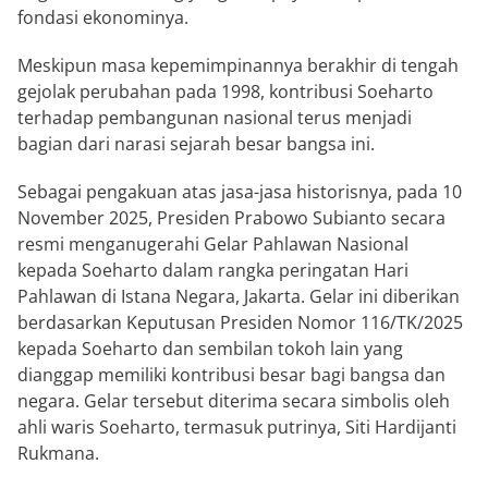
fondasi ekonominya.
Meskipun masa kepemimpinannya berakhir di tengah
gejolak perubahan pada 1998, kontribusi Soeharto
terhadap pembangunan nasional terus menjadi
bagian dari narasi sejarah besar bangsa ini.
Sebagai pengakuan atas jasa-jasa historisnya, pada 10
November 2025, Presiden Prabowo Subianto secara
resmi menganugerahi Gelar Pahlawan Nasional
kepada Soeharto dalam rangka peringatan Hari
Pahlawan di Istana Negara, Jakarta. Gelar ini diberikan
berdasarkan Keputusan Presiden Nomor 116/TK/2025
kepada Soeharto dan sembilan tokoh lain yang
dianggap memiliki kontribusi besar bagi bangsa dan
negara. Gelar tersebut diterima secara simbolis oleh
ahli waris Soeharto, termasuk putrinya, Siti Hardijanti
Rukmana.