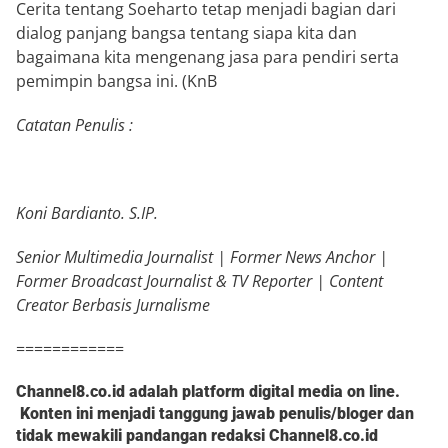
Cerita tentang Soeharto tetap menjadi bagian dari
dialog panjang bangsa tentang siapa kita dan
bagaimana kita mengenang jasa para pendiri serta
pemimpin bangsa ini. (KnB
Catatan Penulis :
Koni Bardianto. S.IP.
Senior Multimedia Journalist | Former News Anchor |
Former Broadcast Journalist & TV Reporter | Content
Creator Berbasis Jurnalisme
============
Channel8.co.id adalah platform digital media on line.
Konten ini menjadi tanggung jawab penulis/bloger dan
tidak mewakili pandangan redaksi Channel8.co.id