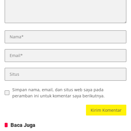
Simpan nama, email, dan situs web saya pada
peramban ini untuk komentar saya berikutnya.
Baca Juga