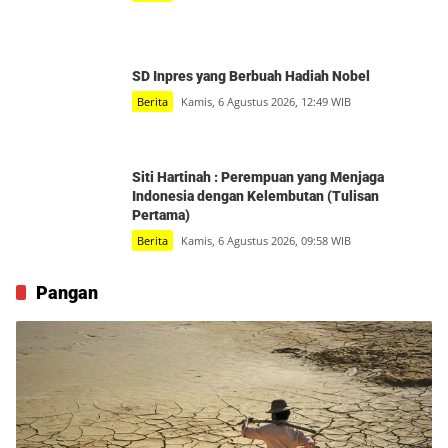
SD Inpres yang Berbuah Hadiah Nobel
Berita
Kamis, 6 Agustus 2026, 12:49 WIB
Siti Hartinah : Perempuan yang Menjaga
Indonesia dengan Kelembutan (Tulisan
Pertama)
Berita
Kamis, 6 Agustus 2026, 09:58 WIB
Pangan