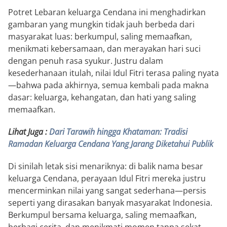
Potret Lebaran keluarga Cendana ini menghadirkan
gambaran yang mungkin tidak jauh berbeda dari
masyarakat luas: berkumpul, saling memaafkan,
menikmati kebersamaan, dan merayakan hari suci
dengan penuh rasa syukur. Justru dalam
kesederhanaan itulah, nilai Idul Fitri terasa paling nyata
—bahwa pada akhirnya, semua kembali pada makna
dasar: keluarga, kehangatan, dan hati yang saling
memaafkan.
Lihat Juga :
Dari Tarawih hingga Khataman: Tradisi
Ramadan Keluarga Cendana Yang Jarang Diketahui Publik
Di sinilah letak sisi menariknya: di balik nama besar
keluarga Cendana, perayaan Idul Fitri mereka justru
mencerminkan nilai yang sangat sederhana—persis
seperti yang dirasakan banyak masyarakat Indonesia.
Berkumpul bersama keluarga, saling memaafkan,