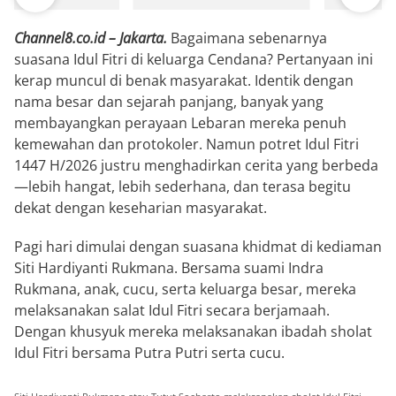
Channel8.co.id – Jakarta.
Bagaimana sebenarnya
suasana Idul Fitri di keluarga Cendana? Pertanyaan ini
kerap muncul di benak masyarakat. Identik dengan
nama besar dan sejarah panjang, banyak yang
membayangkan perayaan Lebaran mereka penuh
kemewahan dan protokoler. Namun potret Idul Fitri
1447 H/2026 justru menghadirkan cerita yang berbeda
—lebih hangat, lebih sederhana, dan terasa begitu
dekat dengan keseharian masyarakat.
Pagi hari dimulai dengan suasana khidmat di kediaman
Siti Hardiyanti Rukmana. Bersama suami Indra
Rukmana, anak, cucu, serta keluarga besar, mereka
melaksanakan salat Idul Fitri secara berjamaah.
Dengan khusyuk mereka melaksanakan ibadah sholat
Idul Fitri bersama Putra Putri serta cucu.