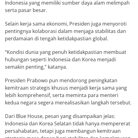
Indonesia yang memiliki sumber daya alam melimpah
serta pasar besar.
Selain kerja sama ekonomi, Presiden juga menyoroti
pentingnya kolaborasi dalam menjaga stabilitas dan
perdamaian di tengah ketidakpastian global.
“Kondisi dunia yang penuh ketidakpastian membuat
hubungan seperti Indonesia dan Korea menjadi
semakin penting,” katanya.
Presiden Prabowo pun mendorong peningkatan
kemitraan strategis khusus menjadi kerja sama yang
lebih komprehensif, serta meminta para menteri
kedua negara segera merealisasikan langkah tersebut.
Dari Blue House, pesan yang disampaikan jelas:
Indonesia dan Korea Selatan tidak hanya mempererat
persahabatan, tetapi juga membangun kemitraan