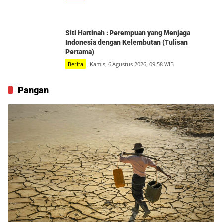
Siti Hartinah : Perempuan yang Menjaga
Indonesia dengan Kelembutan (Tulisan
Pertama)
Berita
Kamis, 6 Agustus 2026, 09:58 WIB
Pangan