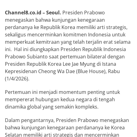
Channel8.co.id – Seoul.
Presiden Prabowo
menegaskan bahwa kunjungan kenegaraan
perdananya ke Republik Korea memiliki arti strategis,
sekaligus mencerminkan komitmen Indonesia untuk
memperkuat kemitraan yang telah terjalin erat selama
ini. Hal ini diungkapkan Presiden Republik Indonesia
Prabowo Subianto
saat pertemuan bilateral dengan
Presiden Republik Korea
Lee Jae Myung
di Istana
Kepresidenan
Cheong Wa Dae
(Blue House), Rabu
(1/4/2026).
Pertemuan ini menjadi momentum penting untuk
mempererat hubungan kedua negara di tengah
dinamika global yang semakin kompleks.
Dalam pengantarnya, Presiden Prabowo menegaskan
bahwa kunjungan kenegaraan perdananya ke Korea
Selatan memiliki arti strategis dan mencerminkan