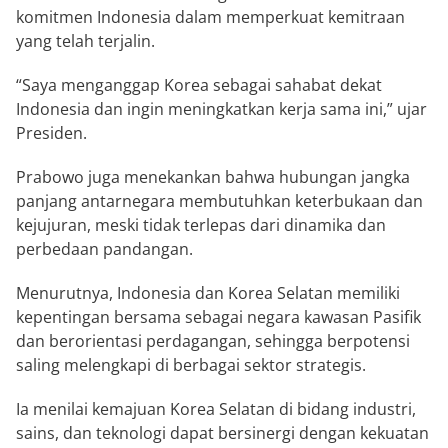
komitmen Indonesia dalam memperkuat kemitraan
yang telah terjalin.
“Saya menganggap Korea sebagai sahabat dekat
Indonesia dan ingin meningkatkan kerja sama ini,” ujar
Presiden.
Prabowo juga menekankan bahwa hubungan jangka
panjang antarnegara membutuhkan keterbukaan dan
kejujuran, meski tidak terlepas dari dinamika dan
perbedaan pandangan.
Menurutnya, Indonesia dan Korea Selatan memiliki
kepentingan bersama sebagai negara kawasan Pasifik
dan berorientasi perdagangan, sehingga berpotensi
saling melengkapi di berbagai sektor strategis.
Ia menilai kemajuan Korea Selatan di bidang industri,
sains, dan teknologi dapat bersinergi dengan kekuatan