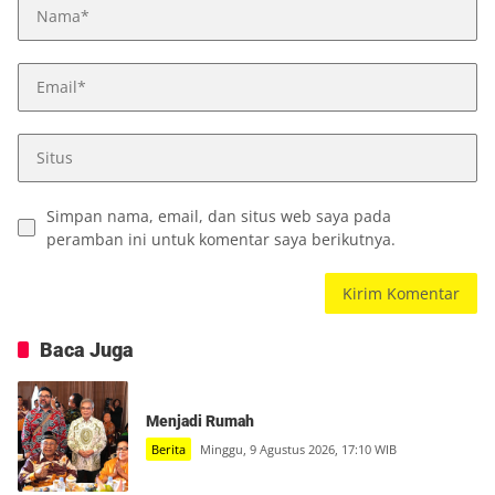
Simpan nama, email, dan situs web saya pada
peramban ini untuk komentar saya berikutnya.
Baca Juga
Menjadi Rumah
Berita
Minggu, 9 Agustus 2026, 17:10 WIB