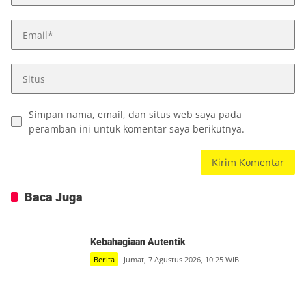
Simpan nama, email, dan situs web saya pada
peramban ini untuk komentar saya berikutnya.
Baca Juga
Kebahagiaan Autentik
Berita
Jumat, 7 Agustus 2026, 10:25 WIB