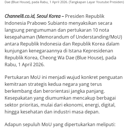
Dae (Blue House), pada Rabu, 1 April 2026. (Tangkapan Layar Youtube Presiden)
Channel8.co.id, Seoul Korea –
Presiden Republik
Indonesia Prabowo Subianto menyaksikan secara
langsung pengumuman dan pertukaran 10 nota
kesepahaman (Memorandum of Understanding/MoU)
antara Republik Indonesia dan Republik Korea dalam
kunjungan kenegaraannya di Istana Kepresidenan
Republik Korea, Cheong Wa Dae (Blue House), pada
Rabu, 1 April 2026.
Pertukaran MoU ini menjadi wujud konkret penguatan
kemitraan strategis kedua negara yang terus
berkembang dan berorientasi jangka panjang.
Kesepakatan yang diumumkan mencakup berbagai
sektor prioritas, mulai dari ekonomi, energi, digital,
hingga kesehatan dan industri masa depan.
Adapun sepuluh MoU yang dipertukarkan meliputi: