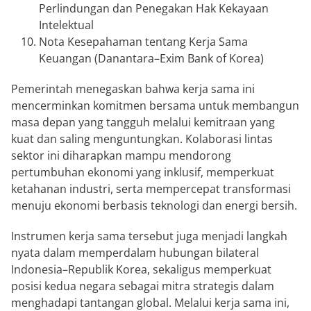
Perlindungan dan Penegakan Hak Kekayaan
Intelektual
Nota Kesepahaman tentang Kerja Sama
Keuangan (Danantara–Exim Bank of Korea)
Pemerintah menegaskan bahwa kerja sama ini
mencerminkan komitmen bersama untuk membangun
masa depan yang tangguh melalui kemitraan yang
kuat dan saling menguntungkan. Kolaborasi lintas
sektor ini diharapkan mampu mendorong
pertumbuhan ekonomi yang inklusif, memperkuat
ketahanan industri, serta mempercepat transformasi
menuju ekonomi berbasis teknologi dan energi bersih.
Instrumen kerja sama tersebut juga menjadi langkah
nyata dalam memperdalam hubungan bilateral
Indonesia–Republik Korea, sekaligus memperkuat
posisi kedua negara sebagai mitra strategis dalam
menghadapi tantangan global. Melalui kerja sama ini,