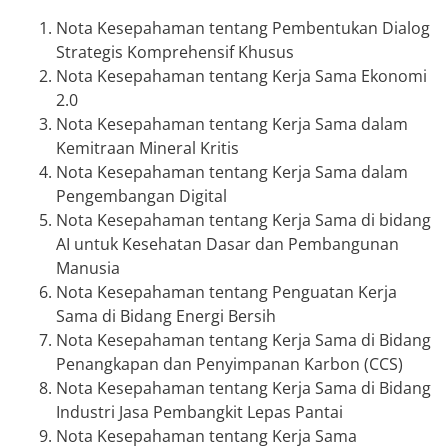
Nota Kesepahaman tentang Pembentukan Dialog
Strategis Komprehensif Khusus
Nota Kesepahaman tentang Kerja Sama Ekonomi
2.0
Nota Kesepahaman tentang Kerja Sama dalam
Kemitraan Mineral Kritis
Nota Kesepahaman tentang Kerja Sama dalam
Pengembangan Digital
Nota Kesepahaman tentang Kerja Sama di bidang
AI untuk Kesehatan Dasar dan Pembangunan
Manusia
Nota Kesepahaman tentang Penguatan Kerja
Sama di Bidang Energi Bersih
Nota Kesepahaman tentang Kerja Sama di Bidang
Penangkapan dan Penyimpanan Karbon (CCS)
Nota Kesepahaman tentang Kerja Sama di Bidang
Industri Jasa Pembangkit Lepas Pantai
Nota Kesepahaman tentang Kerja Sama