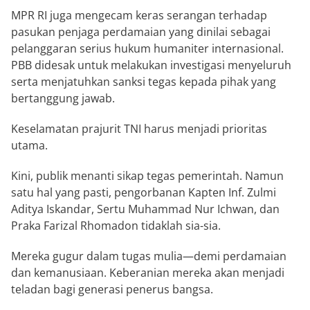
MPR RI juga mengecam keras serangan terhadap
pasukan penjaga perdamaian yang dinilai sebagai
pelanggaran serius hukum humaniter internasional.
PBB didesak untuk melakukan investigasi menyeluruh
serta menjatuhkan sanksi tegas kepada pihak yang
bertanggung jawab.
Keselamatan prajurit TNI harus menjadi prioritas
utama.
Kini, publik menanti sikap tegas pemerintah. Namun
satu hal yang pasti, pengorbanan Kapten Inf. Zulmi
Aditya Iskandar, Sertu Muhammad Nur Ichwan, dan
Praka Farizal Rhomadon tidaklah sia-sia.
Mereka gugur dalam tugas mulia—demi perdamaian
dan kemanusiaan. Keberanian mereka akan menjadi
teladan bagi generasi penerus bangsa.