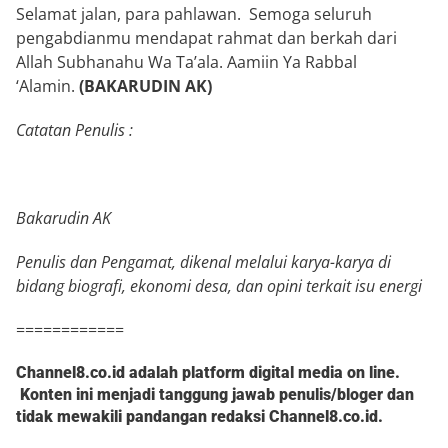
Selamat jalan, para pahlawan. Semoga seluruh
pengabdianmu mendapat rahmat dan berkah dari
Allah Subhanahu Wa Ta’ala. Aamiin Ya Rabbal
‘Alamin.
(BAKARUDIN AK)
Catatan Penulis :
Bakarudin AK
Penulis dan Pengamat, dikenal melalui karya-karya di
bidang biografi, ekonomi desa, dan opini terkait isu energi
============
Channel8.co.id adalah platform digital media on line.
Konten ini menjadi tanggung jawab penulis/bloger dan
tidak mewakili pandangan redaksi Channel8.co.id.