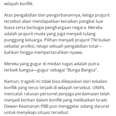
wilayah konflik.
Atas pengabdian dan pengorbanannya, ketiga prajurit
tersebut akan mendapatkan kenaikan pangkat luar
biasa serta berbagai penghargaan negara. Mereka
adalah prajurit muda yang juga menjadi tulang
punggung keluarga. Pilihan menjadi prajurit TNI bukan
sekadar profesi, tetapi sebuah pengabdian total—
bahkan hingga mempertaruhkan nyawa.
Mereka yang gugur di medan tugas adalah putra
terbaik bangsa—gugur sebagai “Bunga Bangsa”.
Namun, tragedi ini tidak bisa dilepaskan dari eskalasi
konflik yang terus terjadi di wilayah tersebut. UNIFIL
mencatat ratusan personel penjaga perdamaian telah
menjadi korban dalam konflik yang melibatkan Israel.
Dewan Keamanan PBB pun menggelar sidang darurat
untuk menyikapi situasi tersebut.