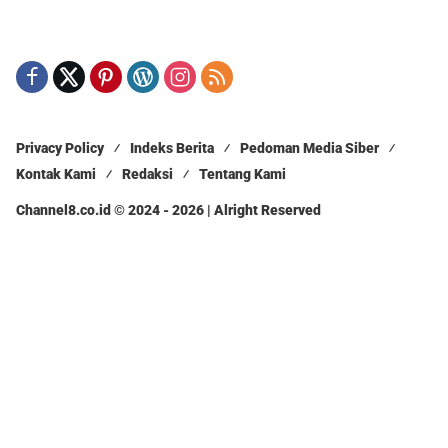
Privacy Policy
Indeks Berita
Pedoman Media Siber
Kontak Kami
Redaksi
Tentang Kami
Channel8.co.id © 2024 - 2026 | Alright Reserved