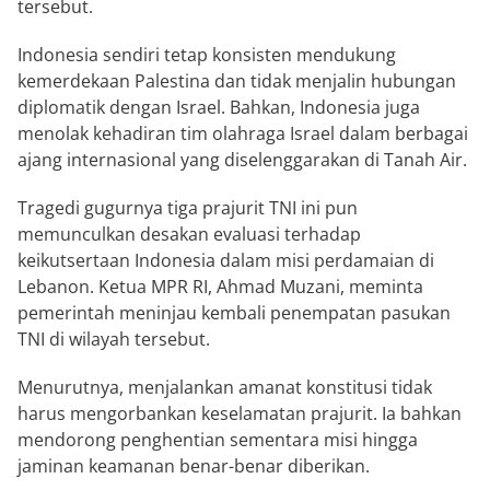
tersebut.
Indonesia sendiri tetap konsisten mendukung
kemerdekaan Palestina dan tidak menjalin hubungan
diplomatik dengan Israel. Bahkan, Indonesia juga
menolak kehadiran tim olahraga Israel dalam berbagai
ajang internasional yang diselenggarakan di Tanah Air.
Tragedi gugurnya tiga prajurit TNI ini pun
memunculkan desakan evaluasi terhadap
keikutsertaan Indonesia dalam misi perdamaian di
Lebanon. Ketua MPR RI,
Ahmad Muzani
, meminta
pemerintah meninjau kembali penempatan pasukan
TNI di wilayah tersebut.
Menurutnya, menjalankan amanat konstitusi tidak
harus mengorbankan keselamatan prajurit. Ia bahkan
mendorong penghentian sementara misi hingga
jaminan keamanan benar-benar diberikan.