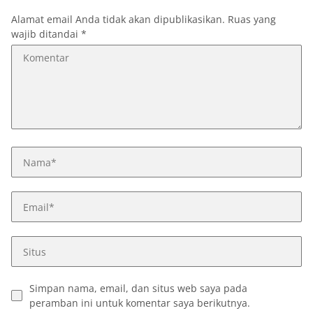
Alamat email Anda tidak akan dipublikasikan.
Ruas yang
wajib ditandai
*
Simpan nama, email, dan situs web saya pada
peramban ini untuk komentar saya berikutnya.