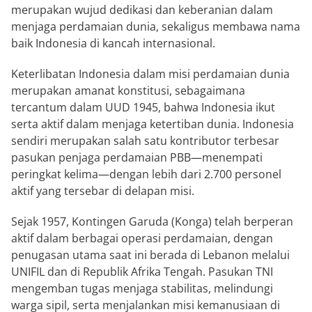
merupakan wujud dedikasi dan keberanian dalam
menjaga perdamaian dunia, sekaligus membawa nama
baik Indonesia di kancah internasional.
Keterlibatan Indonesia dalam misi perdamaian dunia
merupakan amanat konstitusi, sebagaimana
tercantum dalam UUD 1945, bahwa Indonesia ikut
serta aktif dalam menjaga ketertiban dunia. Indonesia
sendiri merupakan salah satu kontributor terbesar
pasukan penjaga perdamaian PBB—menempati
peringkat kelima—dengan lebih dari 2.700 personel
aktif yang tersebar di delapan misi.
Sejak 1957, Kontingen Garuda (Konga) telah berperan
aktif dalam berbagai operasi perdamaian, dengan
penugasan utama saat ini berada di Lebanon melalui
UNIFIL dan di Republik Afrika Tengah. Pasukan TNI
mengemban tugas menjaga stabilitas, melindungi
warga sipil, serta menjalankan misi kemanusiaan di