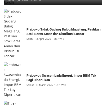
Prabowo Sidak Gudang Bulog Magelang, Pastikan
Stok Beras Aman dan Distribusi Lancar
Sabtu, 18 April 2026, 15:57 WIB
Prabowo : Swasembada Energi, Impor BBM Tak
Lagi Diperlukan
Selasa, 10 Maret 2026, 16:31 WIB