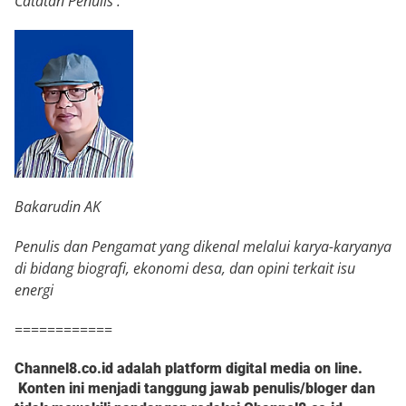
Catatan Penulis :
Bakarudin AK
Penulis dan Pengamat yang dikenal melalui karya-karyanya
di bidang biografi, ekonomi desa, dan opini terkait isu
energi
============
Channel8.co.id adalah platform digital media on line.
Konten ini menjadi tanggung jawab penulis/bloger dan