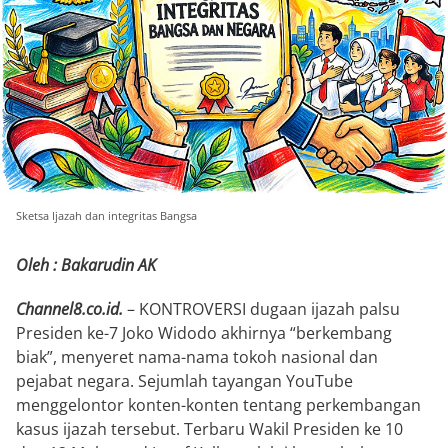
Sketsa Ijazah dan integritas Bangsa
Oleh : Bakarudin AK
Channel8.co.id.
– KONTROVERSI dugaan ijazah palsu
Presiden ke-7 Joko Widodo akhirnya “berkembang
biak”, menyeret nama-nama tokoh nasional dan
pejabat negara. Sejumlah tayangan YouTube
menggelontor konten-konten tentang perkembangan
kasus ijazah tersebut. Terbaru Wakil Presiden ke 10