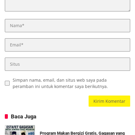
Simpan nama, email, dan situs web saya pada
peramban ini untuk komentar saya berikutnya.
Baca Juga
Program Makan Bergizi Gratis, Gagasan yang