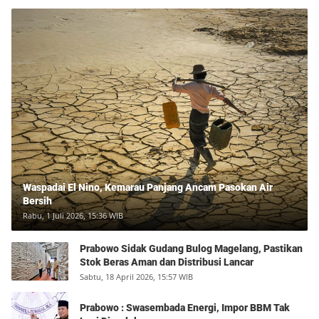
Waspadai El Nino, Kemarau Panjang Ancam Pasokan Air
Bersih
Rabu, 1 Juli 2026, 15:36 WIB
Prabowo Sidak Gudang Bulog Magelang, Pastikan
Stok Beras Aman dan Distribusi Lancar
Sabtu, 18 April 2026, 15:57 WIB
Prabowo : Swasembada Energi, Impor BBM Tak