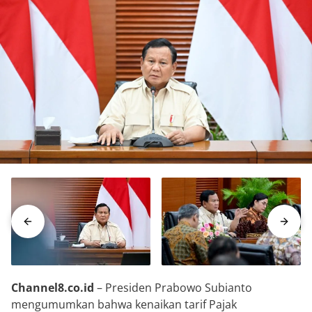
Channel8.co.id
– Presiden Prabowo Subianto
mengumumkan bahwa kenaikan tarif Pajak