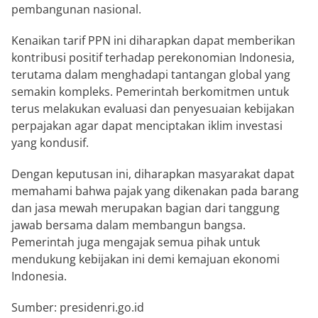
pembangunan nasional.
Kenaikan tarif PPN ini diharapkan dapat memberikan
kontribusi positif terhadap perekonomian Indonesia,
terutama dalam menghadapi tantangan global yang
semakin kompleks. Pemerintah berkomitmen untuk
terus melakukan evaluasi dan penyesuaian kebijakan
perpajakan agar dapat menciptakan iklim investasi
yang kondusif.
Dengan keputusan ini, diharapkan masyarakat dapat
memahami bahwa pajak yang dikenakan pada barang
dan jasa mewah merupakan bagian dari tanggung
jawab bersama dalam membangun bangsa.
Pemerintah juga mengajak semua pihak untuk
mendukung kebijakan ini demi kemajuan ekonomi
Indonesia.
Sumber: presidenri.go.id