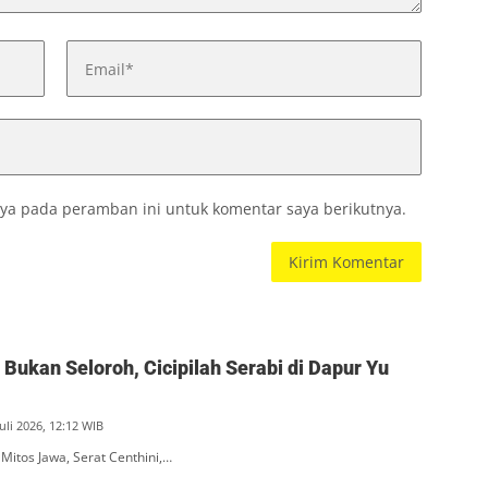
ya pada peramban ini untuk komentar saya berikutnya.
Bukan Seloroh, Cicipilah Serabi di Dapur Yu
uli 2026, 12:12 WIB
 Mitos Jawa, Serat Centhini,…