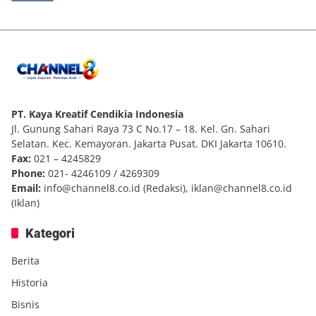
PT. Kaya Kreatif Cendikia Indonesia
Jl. Gunung Sahari Raya 73 C No.17 – 18. Kel. Gn. Sahari
Selatan. Kec. Kemayoran. Jakarta Pusat. DKI Jakarta 10610.
Fax:
021 – 4245829
Phone:
021- 4246109 / 4269309
Email:
info@channel8.co.id
(Redaksi),
iklan@channel8.co.id
(Iklan)
Kategori
Berita
Historia
Bisnis