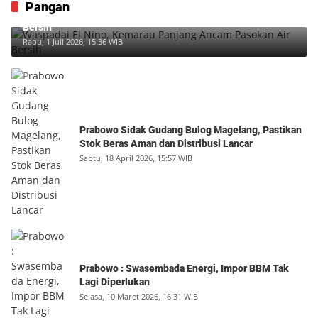
Pangan
Waspadai El Nino, Kemarau Panjang Ancam Pasokan Air
Bersih
Rabu, 1 Juli 2026, 15:36 WIB
Prabowo Sidak Gudang Bulog Magelang, Pastikan
Stok Beras Aman dan Distribusi Lancar
Sabtu, 18 April 2026, 15:57 WIB
Prabowo : Swasembada Energi, Impor BBM Tak
Lagi Diperlukan
Selasa, 10 Maret 2026, 16:31 WIB