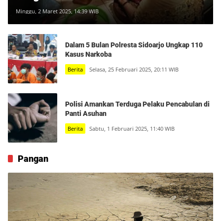
Minggu, 2 Maret 2025, 14:39 WIB
Dalam 5 Bulan Polresta Sidoarjo Ungkap 110
Kasus Narkoba
Berita
Selasa, 25 Februari 2025, 20:11 WIB
Polisi Amankan Terduga Pelaku Pencabulan di
Panti Asuhan
Berita
Sabtu, 1 Februari 2025, 11:40 WIB
Pangan