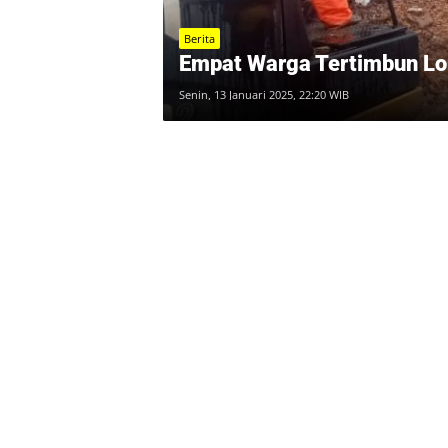
Berita
Empat Warga Tertimbun Lo
Senin, 13 Januari 2025, 22:20 WIB