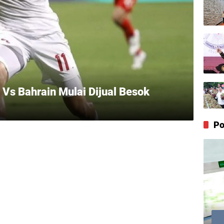
Vs Bahrain Mulai Dijual Besok
Po