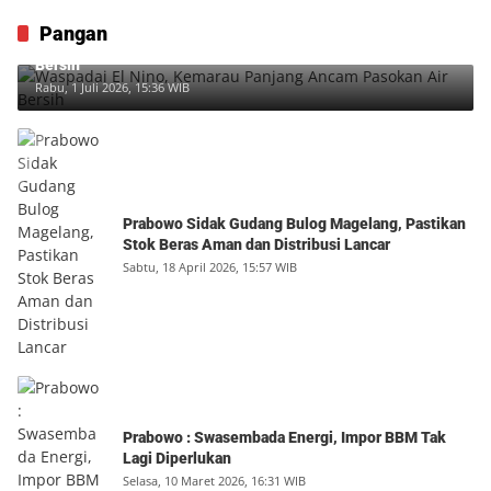
Pangan
Waspadai El Nino, Kemarau Panjang Ancam Pasokan Air
Bersih
Rabu, 1 Juli 2026, 15:36 WIB
Prabowo Sidak Gudang Bulog Magelang, Pastikan
Stok Beras Aman dan Distribusi Lancar
Sabtu, 18 April 2026, 15:57 WIB
Prabowo : Swasembada Energi, Impor BBM Tak
Lagi Diperlukan
Selasa, 10 Maret 2026, 16:31 WIB