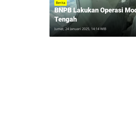
Berita
BNPB Lakukan Operasi Mod
Tengah
Jumat, 24 Januari 2025, 14:14 WIB