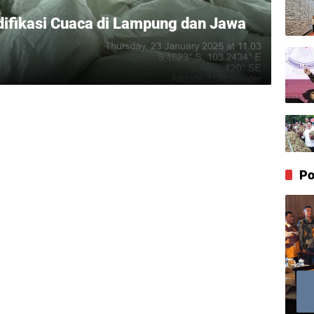
ifikasi Cuaca di Lampung dan Jawa
Po