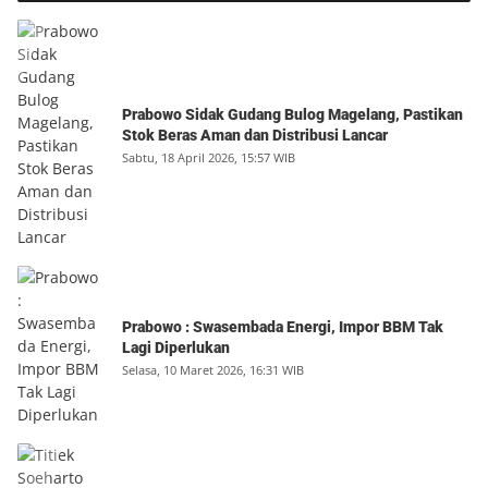
Prabowo Sidak Gudang Bulog Magelang, Pastikan
Stok Beras Aman dan Distribusi Lancar
Sabtu, 18 April 2026, 15:57 WIB
Prabowo : Swasembada Energi, Impor BBM Tak
Lagi Diperlukan
Selasa, 10 Maret 2026, 16:31 WIB