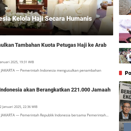
esia Kelola Haji Secara Humanis
sulkan Tambahan Kuota Petugas Haji ke Arab
Januari 2025, 19:31 WIB
 JAKARTA — Pemerintah Indonesia mengusulkan penambahan
Po
Indonesia akan Berangkatkan 221.000 Jamaah
2 Januari 2025, 22:36 WIB
JAKARTA — Pemerintah Republik Indonesia bersama Pemerintah…