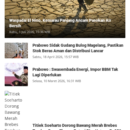
Waspadai El Nino, Kemarau Panjang Ancam Pasokan Air
Bersih
Rabu, 1 Juli 2026, 15:36 WIB
Prabowo Sidak Gudang Bulog Magelang, Pastikan
Stok Beras Aman dan Distribusi Lancar
Sabtu, 18 April 2026, 15:57 WIB
Prabowo : Swasembada Energi, Impor BBM Tak
Lagi Diperlukan
Selasa, 10 Maret 2026, 16:31 WIB
Titiek Soeharto Dorong Bawang Merah Brebes