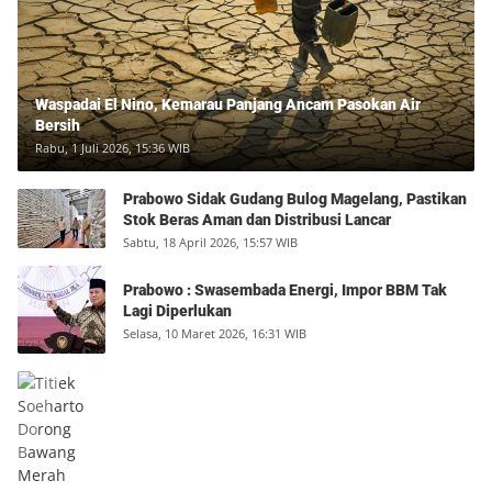
Waspadai El Nino, Kemarau Panjang Ancam Pasokan Air
Bersih
Rabu, 1 Juli 2026, 15:36 WIB
Prabowo Sidak Gudang Bulog Magelang, Pastikan
Stok Beras Aman dan Distribusi Lancar
Sabtu, 18 April 2026, 15:57 WIB
Prabowo : Swasembada Energi, Impor BBM Tak
Lagi Diperlukan
Selasa, 10 Maret 2026, 16:31 WIB