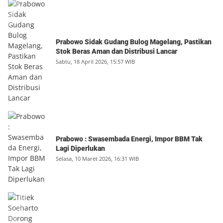
Prabowo Sidak Gudang Bulog Magelang, Pastikan
Stok Beras Aman dan Distribusi Lancar
Sabtu, 18 April 2026, 15:57 WIB
Prabowo : Swasembada Energi, Impor BBM Tak
Lagi Diperlukan
Selasa, 10 Maret 2026, 16:31 WIB