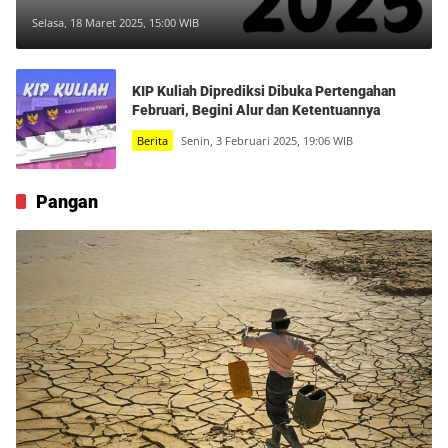
Selasa, 18 Maret 2025, 15:00 WIB
KIP Kuliah Diprediksi Dibuka Pertengahan
Februari, Begini Alur dan Ketentuannya
Berita
Senin, 3 Februari 2025, 19:06 WIB
Pangan