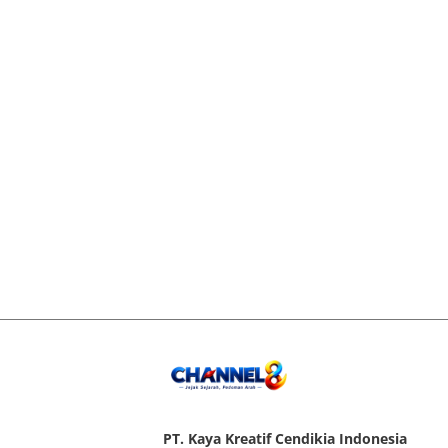
PT. Kaya Kreatif Cendikia Indonesia