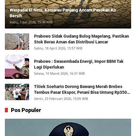
Waspadai El Nino, Kemarau Panjang Ancam Pasokan Air
Bersih
Rabu, 1 Juli 2026, 15:36 WIB
Prabowo Sidak Gudang Bulog Magelang, Pastikan
Stok Beras Aman dan Distribusi Lancar
Sabtu, 18 April 2026, 15:57 WIB
Prabowo : Swasembada Energi, Impor BBM Tak
Lagi Diperlukan
Selasa, 10 Maret 2026, 16:31 WIB
Titiek Soeharto Dorong Bawang Merah Brebes
Tembus Pasar Ekspor, Petani Bisa Untung Rp350
Juta per Hektare
Senin, 23 Februari 2026, 15:05 WIB
Pos Populer