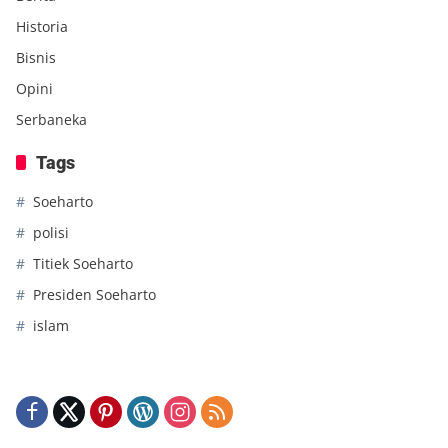
Historia
Bisnis
Opini
Serbaneka
Tags
Soeharto
polisi
Titiek Soeharto
Presiden Soeharto
islam