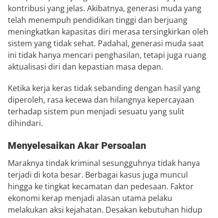
kontribusi yang jelas. Akibatnya, generasi muda yang
telah menempuh pendidikan tinggi dan berjuang
meningkatkan kapasitas diri merasa tersingkirkan oleh
sistem yang tidak sehat. Padahal, generasi muda saat
ini tidak hanya mencari penghasilan, tetapi juga ruang
aktualisasi diri dan kepastian masa depan.
Ketika kerja keras tidak sebanding dengan hasil yang
diperoleh, rasa kecewa dan hilangnya kepercayaan
terhadap sistem pun menjadi sesuatu yang sulit
dihindari.
Menyelesaikan Akar Persoalan
Maraknya tindak kriminal sesungguhnya tidak hanya
terjadi di kota besar. Berbagai kasus juga muncul
hingga ke tingkat kecamatan dan pedesaan. Faktor
ekonomi kerap menjadi alasan utama pelaku
melakukan aksi kejahatan. Desakan kebutuhan hidup