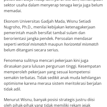
sektor usaha dalam menyerap tenaga kerja juga belum
memadai.
Ekonom Universitas Gadjah Mada, Wisnu Setiadi
Nugroho, Ph.D., menilai kebijakan ketenagakerjaan
pemerintah masih bersifat tambal sulam dan
berorientasi jangka pendek. Persoalan mendasar
seperti
vertical mismatch
maupun
horizontal mismatch
belum ditangani secara serius.
Fenomena sulitnya mencari pekerjaan kini juga
dirasakan para lulusan perguruan tinggi. Kesempatan
memperoleh pekerjaan yang sesuai kompetensi
semakin terbatas. Tidak sedikit anak muda kehilangan
optimisme karena merasa sistem meritokrasi berjalan
tidak adil.
Menurut Wisnu, banyak posisi strategis justru diisi
oleh pihak-pihak yang tidak memiliki rekam jejak