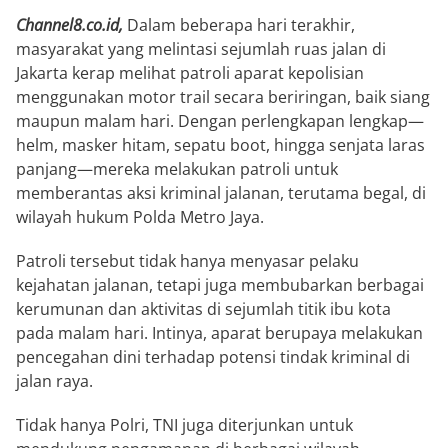
Channel8.co.id,
Dalam beberapa hari terakhir,
masyarakat yang melintasi sejumlah ruas jalan di
Jakarta kerap melihat patroli aparat kepolisian
menggunakan motor trail secara beriringan, baik siang
maupun malam hari. Dengan perlengkapan lengkap—
helm, masker hitam, sepatu boot, hingga senjata laras
panjang—mereka melakukan patroli untuk
memberantas aksi kriminal jalanan, terutama begal, di
wilayah hukum Polda Metro Jaya.
Patroli tersebut tidak hanya menyasar pelaku
kejahatan jalanan, tetapi juga membubarkan berbagai
kerumunan dan aktivitas di sejumlah titik ibu kota
pada malam hari. Intinya, aparat berupaya melakukan
pencegahan dini terhadap potensi tindak kriminal di
jalan raya.
Tidak hanya Polri, TNI juga diterjunkan untuk