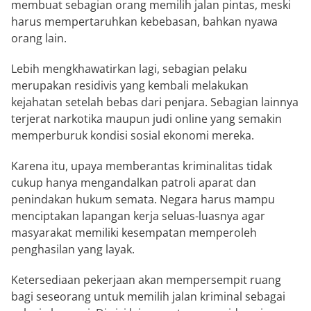
membuat sebagian orang memilih jalan pintas, meski
harus mempertaruhkan kebebasan, bahkan nyawa
orang lain.
Lebih mengkhawatirkan lagi, sebagian pelaku
merupakan residivis yang kembali melakukan
kejahatan setelah bebas dari penjara. Sebagian lainnya
terjerat narkotika maupun judi online yang semakin
memperburuk kondisi sosial ekonomi mereka.
Karena itu, upaya memberantas kriminalitas tidak
cukup hanya mengandalkan patroli aparat dan
penindakan hukum semata. Negara harus mampu
menciptakan lapangan kerja seluas-luasnya agar
masyarakat memiliki kesempatan memperoleh
penghasilan yang layak.
Ketersediaan pekerjaan akan mempersempit ruang
bagi seseorang untuk memilih jalan kriminal sebagai