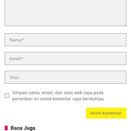
Simpan nama, email, dan situs web saya pada
peramban ini untuk komentar saya berikutnya.
Baca Juga