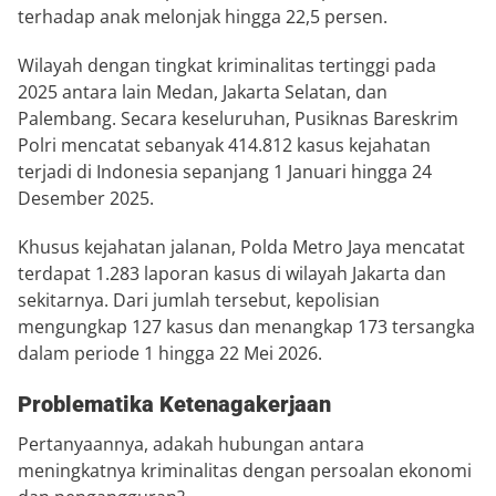
terhadap anak melonjak hingga 22,5 persen.
Wilayah dengan tingkat kriminalitas tertinggi pada
2025 antara lain Medan, Jakarta Selatan, dan
Palembang. Secara keseluruhan, Pusiknas Bareskrim
Polri mencatat sebanyak 414.812 kasus kejahatan
terjadi di Indonesia sepanjang 1 Januari hingga 24
Desember 2025.
Khusus kejahatan jalanan, Polda Metro Jaya mencatat
terdapat 1.283 laporan kasus di wilayah Jakarta dan
sekitarnya. Dari jumlah tersebut, kepolisian
mengungkap 127 kasus dan menangkap 173 tersangka
dalam periode 1 hingga 22 Mei 2026.
Problematika Ketenagakerjaan
Pertanyaannya, adakah hubungan antara
meningkatnya kriminalitas dengan persoalan ekonomi