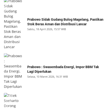
Prabowo Sidak Gudang Bulog Magelang, Pastikan
Stok Beras Aman dan Distribusi Lancar
Sabtu, 18 April 2026, 15:57 WIB
Prabowo : Swasembada Energi, Impor BBM Tak
Lagi Diperlukan
Selasa, 10 Maret 2026, 16:31 WIB