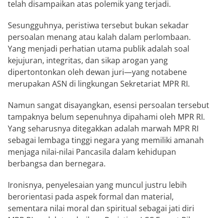
telah disampaikan atas polemik yang terjadi.
Sesungguhnya, peristiwa tersebut bukan sekadar
persoalan menang atau kalah dalam perlombaan.
Yang menjadi perhatian utama publik adalah soal
kejujuran, integritas, dan sikap arogan yang
dipertontonkan oleh dewan juri—yang notabene
merupakan ASN di lingkungan Sekretariat MPR RI.
Namun sangat disayangkan, esensi persoalan tersebut
tampaknya belum sepenuhnya dipahami oleh MPR RI.
Yang seharusnya ditegakkan adalah marwah MPR RI
sebagai lembaga tinggi negara yang memiliki amanah
menjaga nilai-nilai Pancasila dalam kehidupan
berbangsa dan bernegara.
Ironisnya, penyelesaian yang muncul justru lebih
berorientasi pada aspek formal dan material,
sementara nilai moral dan spiritual sebagai jati diri