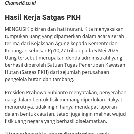
Channel8.co.id
Hasil Kerja Satgas PKH
MENGUSIK pikiran dan hati nurani. Kita menyaksikan
tumpukan uang yang dipamerkan dalam acara serah
terima dari Kejaksaan Agung kepada Kementerian
Keuangan sebesar Rp10,27 triliun pada 5 Mei 2026.
Uang tersebut merupakan denda administratif yang
berhasil diperoleh Satuan Tugas Penertiban Kawasan
Hutan (Satgas PKH) dari sejumlah perusahaan
pengelola hutan dan tambang.
Presiden
Prabowo Subianto
menyatakan, penyerahan
uang dalam bentuk fisik memang diperlukan. Rakyat,
menurutnya, tidak ingin hanya mendapat laporan
dalam bentuk catatan, tetapi juga ingin melihat wujud
fisik uang negara yang berhasil diselamatkan.