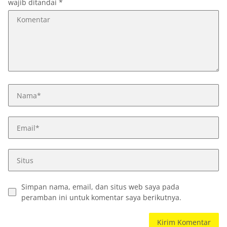
wajib ditandai
*
Simpan nama, email, dan situs web saya pada
peramban ini untuk komentar saya berikutnya.