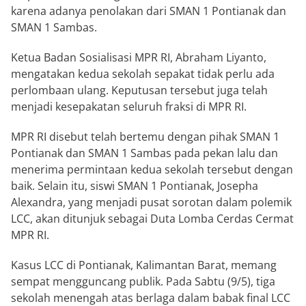
karena adanya penolakan dari SMAN 1 Pontianak dan
SMAN 1 Sambas.
Ketua Badan Sosialisasi MPR RI,
Abraham Liyanto
,
mengatakan kedua sekolah sepakat tidak perlu ada
perlombaan ulang. Keputusan tersebut juga telah
menjadi kesepakatan seluruh fraksi di MPR RI.
MPR RI disebut telah bertemu dengan pihak SMAN 1
Pontianak dan SMAN 1 Sambas pada pekan lalu dan
menerima permintaan kedua sekolah tersebut dengan
baik. Selain itu, siswi SMAN 1 Pontianak,
Josepha
Alexandra
, yang menjadi pusat sorotan dalam polemik
LCC, akan ditunjuk sebagai Duta Lomba Cerdas Cermat
MPR RI.
Kasus LCC di Pontianak, Kalimantan Barat, memang
sempat mengguncang publik. Pada Sabtu (9/5), tiga
sekolah menengah atas berlaga dalam babak final LCC