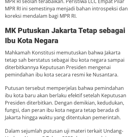
MPR RI seolah terabaikan. Peristiwa LCC Empat Pilar
MPR RI ini semestinya menjadi bahan introspeksi dan
koreksi mendalam bagi MPR RI.
MK Putuskan Jakarta Tetap sebagai
Ibu Kota Negara
Mahkamah Konstitusi
memutuskan bahwa Jakarta
tetap sah berstatus sebagai ibu kota negara sampai
diterbitkannya Keputusan Presiden mengenai
pemindahan ibu kota secara resmi ke Nusantara.
Putusan tersebut memperjelas bahwa pemindahan
ibu kota baru akan berlaku efektif setelah Keputusan
Presiden diterbitkan. Dengan demikian, kedudukan,
fungsi, dan peran ibu kota negara tetap berada di
Jakarta hingga waktu yang ditentukan pemerintah.
Dalam sejumlah putusan uji materi terkait Undang-