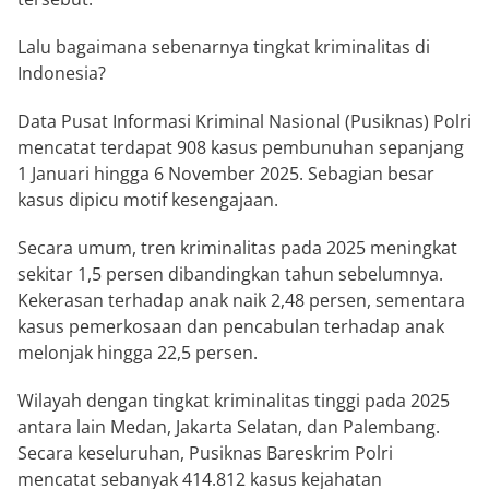
Lalu bagaimana sebenarnya tingkat kriminalitas di
Indonesia?
Data Pusat Informasi Kriminal Nasional (Pusiknas) Polri
mencatat terdapat 908 kasus pembunuhan sepanjang
1 Januari hingga 6 November 2025. Sebagian besar
kasus dipicu motif kesengajaan.
Secara umum, tren kriminalitas pada 2025 meningkat
sekitar 1,5 persen dibandingkan tahun sebelumnya.
Kekerasan terhadap anak naik 2,48 persen, sementara
kasus pemerkosaan dan pencabulan terhadap anak
melonjak hingga 22,5 persen.
Wilayah dengan tingkat kriminalitas tinggi pada 2025
antara lain Medan, Jakarta Selatan, dan Palembang.
Secara keseluruhan, Pusiknas Bareskrim Polri
mencatat sebanyak 414.812 kasus kejahatan