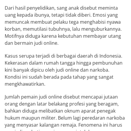
Dari hasil penyelidikan, sang anak disebut meminta
uang kepada ibunya, tetapi tidak diberi. Emosi yang
memuncak membuat pelaku tega menghabisi nyawa
korban, memutilasi tubuhnya, lalu menguburkannya.
Motifnya diduga karena kebutuhan membayar utang
dan bermain judi online.
Kasus serupa terjadi di berbagai daerah di Indonesia.
Kekerasan dalam rumah tangga hingga pembunuhan
kini banyak dipicu oleh judi online dan narkoba.
Kondisi ini sudah berada pada tahap yang sangat
mengkhawatirkan.
Jumlah pemain judi online disebut mencapai jutaan
orang dengan latar belakang profesi yang beragam,
bahkan diduga melibatkan oknum aparat penegak
hukum maupun militer. Belum lagi peredaran narkoba
yang menyasar kalangan remaja. Fenomena ini harus