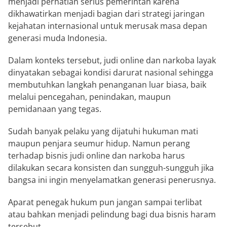
menjadi perhatian serius pemerintah karena
dikhawatirkan menjadi bagian dari strategi jaringan
kejahatan internasional untuk merusak masa depan
generasi muda Indonesia.
Dalam konteks tersebut, judi online dan narkoba layak
dinyatakan sebagai kondisi darurat nasional sehingga
membutuhkan langkah penanganan luar biasa, baik
melalui pencegahan, penindakan, maupun
pemidanaan yang tegas.
Sudah banyak pelaku yang dijatuhi hukuman mati
maupun penjara seumur hidup. Namun perang
terhadap bisnis judi online dan narkoba harus
dilakukan secara konsisten dan sungguh-sungguh jika
bangsa ini ingin menyelamatkan generasi penerusnya.
Aparat penegak hukum pun jangan sampai terlibat
atau bahkan menjadi pelindung bagi dua bisnis haram
tersebut.