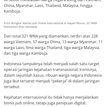
China, Myanmar, Laos, Thailand, Malaysia, hingga
Kamboja.
Polisi Bongkar Markas Judi Online Internasional di Hayam Wuruk, 321 WNA
Diamankan (foto Istimewa)
Dari total 321 WNA yang diamankan, terdiri atas 228
warga Vietnam, 57 warga China, 13 warga Myanmar, 11
warga Laos, lima warga Thailand, tiga warga Malaysia,
dan tiga warga Kamboja.
Indonesia tampaknya telah menjadi salah satu target
operasi jaringan kejahatan transnasional. Ironisnya,
dalam sejumlah kasus, ribuan warga negara Indonesia
juga ikut terseret menjadi “pekerja” di dalam jaringan
tersebut.
Kejahatan internasional itu tidak hanya menjalankan
bisnis judi online, tetapi juga penipuan digital,