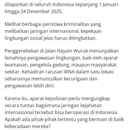
dilaporkan di seluruh Indonesia sepanjang 1 Januari
hingga 24 Desember 2025.
Melihat berbagai peristiwa kriminalitas yang
melibatkan jaringan internasional, kepekaan
lingkungan sosial jelas harus ditingkatkan.
Penggerebekan di Jalan Hayam Wuruk menunjukkan
lemahnya pengawasan lingkungan, baik oleh aparat
keamanan, pengelola gedung, maupun masyarakat
sekitar. Kehadiran ratusan WNA dalam satu lokasi
seharusnya memunculkan kecurigaan dan
pengawasan lebih dini.
Karena itu, aparat kepolisian perlu mengungkap
secara tuntas bagaimana jaringan kejahatan
internasional tersebut bisa beroperasi di Indonesia.
Apakah ada pihak-pihak tertentu yang bermain di balik
keberadaan mereka?