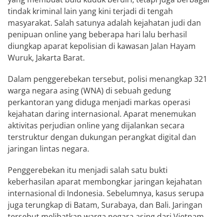
tindak kriminal lain yang kini terjadi di tengah
masyarakat. Salah satunya adalah kejahatan judi dan
penipuan online yang beberapa hari lalu berhasil
diungkap aparat kepolisian di kawasan Jalan Hayam
Wuruk, Jakarta Barat.
Dalam penggerebekan tersebut, polisi menangkap 321
warga negara asing (WNA) di sebuah gedung
perkantoran yang diduga menjadi markas operasi
kejahatan daring internasional. Aparat menemukan
aktivitas perjudian online yang dijalankan secara
terstruktur dengan dukungan perangkat digital dan
jaringan lintas negara.
Penggerebekan itu menjadi salah satu bukti
keberhasilan aparat membongkar jaringan kejahatan
internasional di Indonesia. Sebelumnya, kasus serupa
juga terungkap di Batam, Surabaya, dan Bali. Jaringan
tersebut melibatkan warga negara asing dari Vietnam,