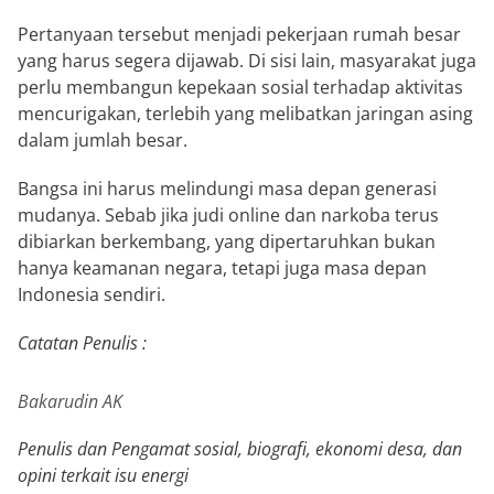
Pertanyaan tersebut menjadi pekerjaan rumah besar
yang harus segera dijawab. Di sisi lain, masyarakat juga
perlu membangun kepekaan sosial terhadap aktivitas
mencurigakan, terlebih yang melibatkan jaringan asing
dalam jumlah besar.
Bangsa ini harus melindungi masa depan generasi
mudanya. Sebab jika judi online dan narkoba terus
dibiarkan berkembang, yang dipertaruhkan bukan
hanya keamanan negara, tetapi juga masa depan
Indonesia sendiri.
Catatan Penulis :
Bakarudin AK
Penulis dan Pengamat sosial, biografi, ekonomi desa, dan
opini terkait isu energi