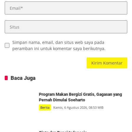
Simpan nama, email, dan situs web saya pada
peramban ini untuk komentar saya berikutnya.
Baca Juga
Program Makan Bergizi Gratis, Gagasan yang
Pernah Dimulai Soeharto
Berita
Kamis, 6 Agustus 2026, 08:53 WIB