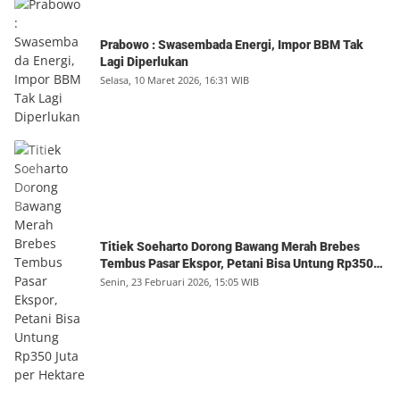
Prabowo : Swasembada Energi, Impor BBM Tak
Lagi Diperlukan
Selasa, 10 Maret 2026, 16:31 WIB
Titiek Soeharto Dorong Bawang Merah Brebes
Tembus Pasar Ekspor, Petani Bisa Untung Rp350
Juta per Hektare
Senin, 23 Februari 2026, 15:05 WIB