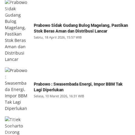
Prabowo Sidak Gudang Bulog Magelang, Pastikan
Stok Beras Aman dan Distribusi Lancar
Sabtu, 18 April 2026, 15:57 WIB
Prabowo : Swasembada Energi, Impor BBM Tak
Lagi Diperlukan
Selasa, 10 Maret 2026, 16:31 WIB