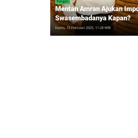
Pangan
Mentan Amran Ajukan Impor
Swasembadanya Kapan?
Kamis, 13 Februari 2025, 11:28 WIB