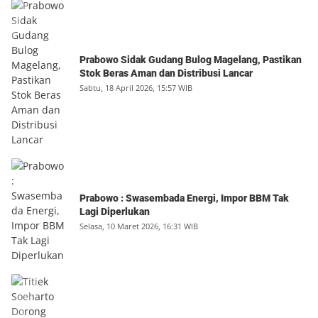
Prabowo Sidak Gudang Bulog Magelang, Pastikan
Stok Beras Aman dan Distribusi Lancar
Sabtu, 18 April 2026, 15:57 WIB
Prabowo : Swasembada Energi, Impor BBM Tak
Lagi Diperlukan
Selasa, 10 Maret 2026, 16:31 WIB