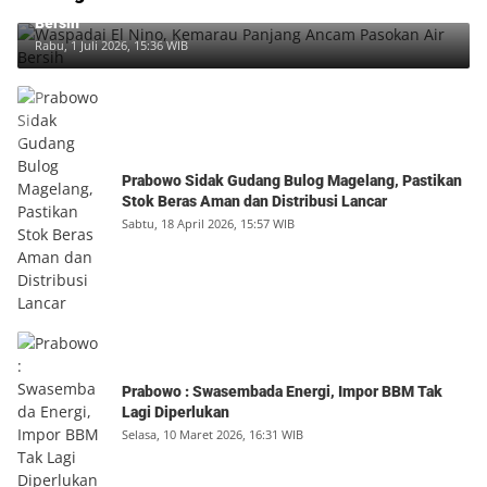
Waspadai El Nino, Kemarau Panjang Ancam Pasokan Air
Bersih
Rabu, 1 Juli 2026, 15:36 WIB
Prabowo Sidak Gudang Bulog Magelang, Pastikan
Stok Beras Aman dan Distribusi Lancar
Sabtu, 18 April 2026, 15:57 WIB
Prabowo : Swasembada Energi, Impor BBM Tak
Lagi Diperlukan
Selasa, 10 Maret 2026, 16:31 WIB