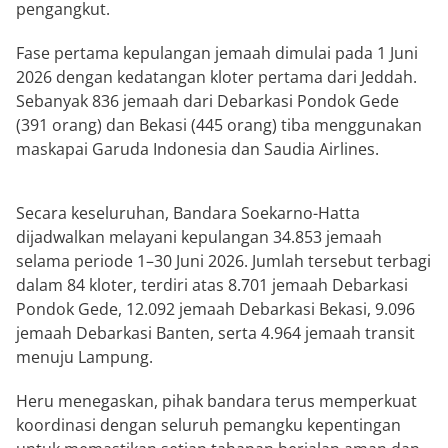
pengangkut.
Fase pertama kepulangan jemaah dimulai pada 1 Juni
2026 dengan kedatangan kloter pertama dari Jeddah.
Sebanyak 836 jemaah dari Debarkasi Pondok Gede
(391 orang) dan Bekasi (445 orang) tiba menggunakan
maskapai Garuda Indonesia dan Saudia Airlines.
Secara keseluruhan, Bandara Soekarno-Hatta
dijadwalkan melayani kepulangan 34.853 jemaah
selama periode 1–30 Juni 2026. Jumlah tersebut terbagi
dalam 84 kloter, terdiri atas 8.701 jemaah Debarkasi
Pondok Gede, 12.092 jemaah Debarkasi Bekasi, 9.096
jemaah Debarkasi Banten, serta 4.964 jemaah transit
menuju Lampung.
Heru menegaskan, pihak bandara terus memperkuat
koordinasi dengan seluruh pemangku kepentingan