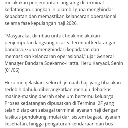
melakukan penjemputan langsung di terminal
kedatangan. Langkah ini diambil guna menghindari
kepadatan dan memastikan kelancaran operasional
selama fase kepulangan haji 2026.
“Masyarakat diimbau untuk tidak melakukan
penjemputan langsung di area terminal kedatangan
bandara. Guna menghindari kepadatan dan
memastikan kelancaran operasional,” ujar General
Manager Bandara Soekarno-Hatta, Heru Karyadi, Senin
(01/06).
Heru menjelaskan, seluruh jemaah haji yang tiba akan
terlebih dahulu diberangkatkan menuju debarkasi
masing-masing daerah sebelum bertemu keluarga.
Proses kedatangan dipusatkan di Terminal 2F yang
telah disiapkan sebagai terminal layanan haji dengan
fasilitas pendukung, mulai dari sistem bagasi, layanan
kesehatan, hingga pengaturan kendaraan dan bus