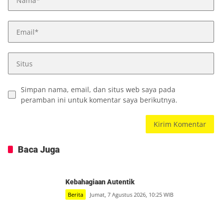
Simpan nama, email, dan situs web saya pada
peramban ini untuk komentar saya berikutnya.
Baca Juga
Kebahagiaan Autentik
Berita
Jumat, 7 Agustus 2026, 10:25 WIB