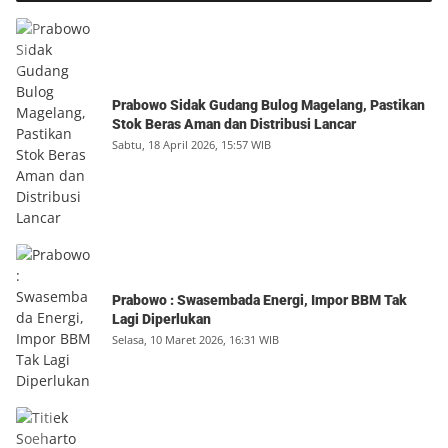
Prabowo Sidak Gudang Bulog Magelang, Pastikan
Stok Beras Aman dan Distribusi Lancar
Sabtu, 18 April 2026, 15:57 WIB
Prabowo : Swasembada Energi, Impor BBM Tak
Lagi Diperlukan
Selasa, 10 Maret 2026, 16:31 WIB