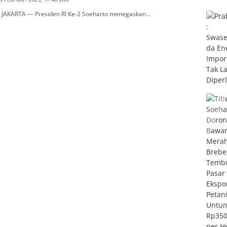
 JAKARTA — Presiden RI Ke-2 Soeharto menegaskan…