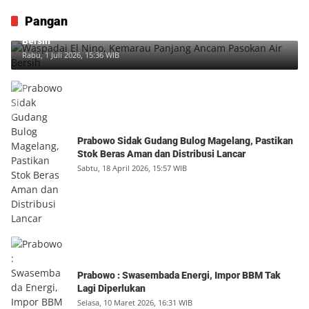
Pangan
Waspadai El Nino, Kemarau Panjang Ancam Pasokan Air
Bersih
Rabu, 1 Juli 2026, 15:36 WIB
Prabowo Sidak Gudang Bulog Magelang, Pastikan
Stok Beras Aman dan Distribusi Lancar
Sabtu, 18 April 2026, 15:57 WIB
Prabowo : Swasembada Energi, Impor BBM Tak
Lagi Diperlukan
Selasa, 10 Maret 2026, 16:31 WIB