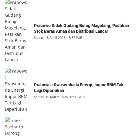
Prabowo Sidak Gudang Bulog Magelang, Pastikan
Stok Beras Aman dan Distribusi Lancar
Sabtu, 18 April 2026, 15:57 WIB
Prabowo : Swasembada Energi, Impor BBM Tak
Lagi Diperlukan
Selasa, 10 Maret 2026, 16:31 WIB