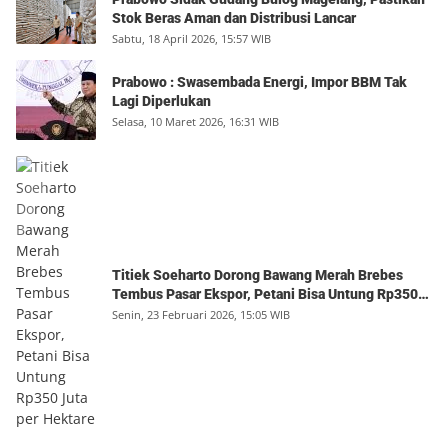
Stok Beras Aman dan Distribusi Lancar
Sabtu, 18 April 2026, 15:57 WIB
Prabowo : Swasembada Energi, Impor BBM Tak
Lagi Diperlukan
Selasa, 10 Maret 2026, 16:31 WIB
Titiek Soeharto Dorong Bawang Merah Brebes
Tembus Pasar Ekspor, Petani Bisa Untung Rp350
Juta per Hektare
Senin, 23 Februari 2026, 15:05 WIB