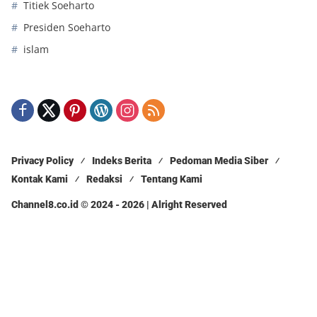
Titiek Soeharto
Presiden Soeharto
islam
Privacy Policy
Indeks Berita
Pedoman Media Siber
Kontak Kami
Redaksi
Tentang Kami
Channel8.co.id © 2024 - 2026 | Alright Reserved